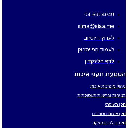
04-6904949
sima@siaa.me
לערוץ היוטיוב
לעמוד הפייסבוק
לדף הלינקדין
הטמעת תקני איכות
ניהול מערכות איכות
בטיחות ובריאות תעסוקתית
תקן תעופתי
תקן איכות הסביבה
תקנים לקוסמטיקה