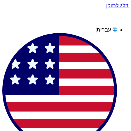
דלג לתוכן
עברית