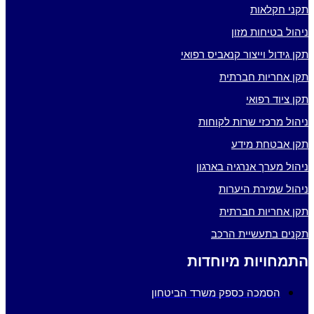
תקני חקלאות
ניהול בטיחות מזון
תקן גידול וייצור קנאביס רפואי
תקן אחריות חברתית
תקן ציוד רפואי
ניהול מרכזי שרות לקוחות
תקן אבטחת מידע
ניהול מערך אנרגיה בארגון
ניהול שמירת היערות
תקן אחריות חברתית
תקנים בתעשיית הרכב
התמחויות מיוחדות
הסמכה כספק משרד הביטחון