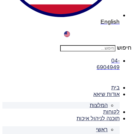
English
חיפוש
04-
6904949
בית
אודות שיאא
המלצות
לקוחות
תוכנה לניהול איכות
ראשי