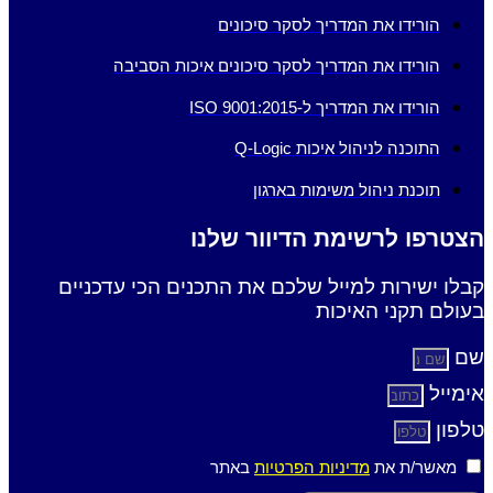
הורידו את המדריך לסקר סיכונים
הורידו את המדריך לסקר סיכונים איכות הסביבה
הורידו את המדריך ל-ISO 9001:2015
התוכנה לניהול איכות Q-Logic
תוכנת ניהול משימות בארגון
הצטרפו לרשימת הדיוור שלנו
קבלו ישירות למייל שלכם את התכנים הכי עדכניים
בעולם תקני האיכות
שם
אימייל
טלפון
מאשר/ת את
מדיניות הפרטיות
באתר