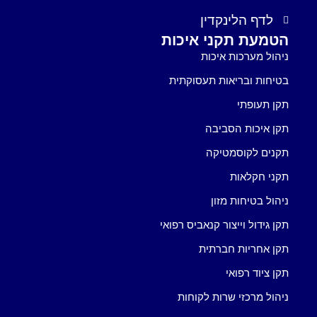
לדף הלינקדין
הטמעת תקני איכות
ניהול מערכות איכות
בטיחות ובריאות תעסוקתית
תקן תעופתי
תקן איכות הסביבה
תקנים לקוסמטיקה
תקני חקלאות
ניהול בטיחות מזון
תקן גידול וייצור קנאביס רפואי
תקן אחריות חברתית
תקן ציוד רפואי
ניהול מרכזי שרות לקוחות