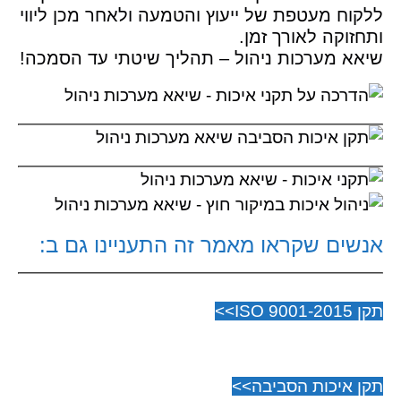
ללקוח מעטפת של ייעוץ והטמעה ולאחר מכן ליווי
ותחזוקה לאורך זמן.
שיאא מערכות ניהול – תהליך שיטתי עד הסמכה!
אנשים שקראו מאמר זה התעניינו גם ב:
תקן ISO 9001-2015>>
תקן איכות הסביבה>>