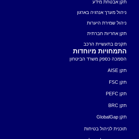
תקן אבטחת מידע
ניהול מערך אנרגיה בארגון
ניהול שמירת היערות
תקן אחריות חברתית
תקנים בתעשיית הרכב
התמחויות מיוחדות
הסמכה כספק משרד הביטחון
תקן AISE
תקן FSC
תקן PEFC
תקן BRC
תקן GlobalGap
תוכנית לניהול בטיחות