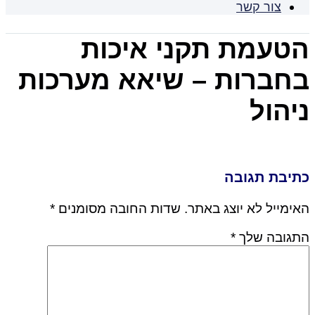
צור קשר
הטעמת תקני איכות
בחברות – שיאא מערכות
ניהול
כתיבת תגובה
האימייל לא יוצג באתר.
שדות החובה מסומנים
*
התגובה שלך
*