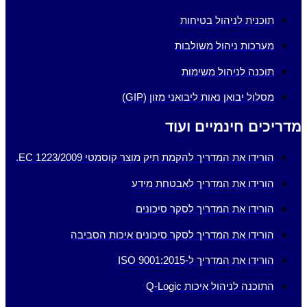
תוכנית לניהול בטיחות
מערכות ניהול משולבות
תוכנה לניהול משימות
מסלול יבואן נאות ליבואני מזון (GIP)
מדריכים חינמיים ועוד
הורידו את המדריך להקמת תיק מוצר קוסמטי EC 1223/2009.
הורידו את המדריך לאבטחת מידע
הורידו את המדריך לסקר סיכונים
הורידו את המדריך לסקר סיכונים איכות הסביבה
הורידו את המדריך ל-ISO 9001:2015
התוכנה לניהול איכות Q-Logic