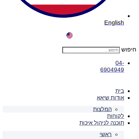
English
חיפוש
04-
6904949
בית
אודות שיאא
המלצות
לקוחות
תוכנה לניהול איכות
ראשי