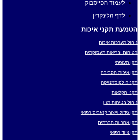
לעמוד הפייסבוק
לדף הלינקדין
הטמעת תקני איכות
ניהול מערכות איכות
בטיחות ובריאות תעסוקתית
תקן תעופתי
תקן איכות הסביבה
תקנים לקוסמטיקה
תקני חקלאות
ניהול בטיחות מזון
תקן גידול וייצור קנאביס רפואי
תקן אחריות חברתית
תקן ציוד רפואי