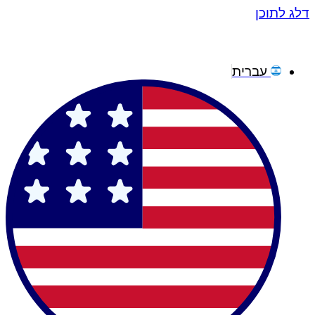
דלג לתוכן
עברית