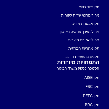
תקן ציוד רפואי
ניהול מרכזי שרות לקוחות
תקן אבטחת מידע
ניהול מערך אנרגיה בארגון
ניהול שמירת היערות
תקן אחריות חברתית
תקנים בתעשיית הרכב
התמחויות מיוחדות
הסמכה כספק משרד הביטחון
תקן AISE
תקן FSC
תקן PEFC
תקן BRC