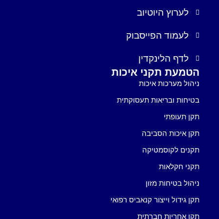
לערוץ היוטיוב
לעמוד הפייסבוק
לדף הלינקדין
הטמעת תקני איכות
ניהול מערכות איכות
בטיחות ובריאות תעסוקתית
תקן תעופתי
תקן איכות הסביבה
תקנים לקוסמטיקה
תקני חקלאות
ניהול בטיחות מזון
תקן גידול וייצור קנאביס רפואי
תקן אחריות חברתית