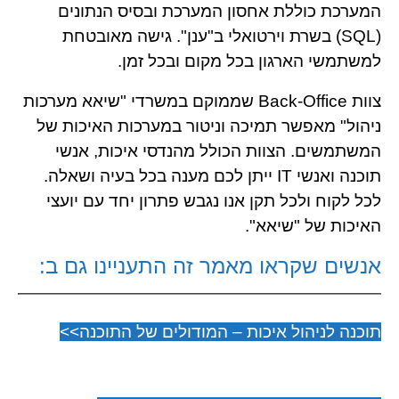
המערכת כוללת אחסון המערכת ובסיס הנתונים
(SQL) בשרת וירטואלי ב"ענן". גישה מאובטחת
למשתמשי הארגון בכל מקום ובכל זמן.
צוות Back-Office שממוקם במשרדי "שיאא מערכות
ניהול" מאפשר תמיכה וניטור במערכות האיכות של
המשתמשים. הצוות הכולל מהנדסי איכות, אנשי
תוכנה ואנשי IT ייתן לכם מענה בכל בעיה ושאלה.
לכל לקוח ולכל תקן אנו נגבש פתרון יחד עם יועצי
האיכות של "שיאא".
אנשים שקראו מאמר זה התעניינו גם ב:
תוכנה לניהול איכות – המודולים של התוכנה>>