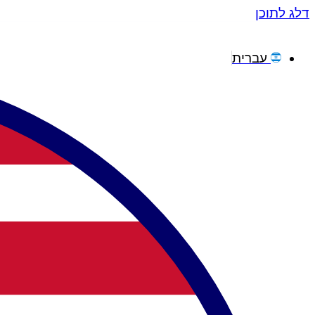
דלג לתוכן
עברית