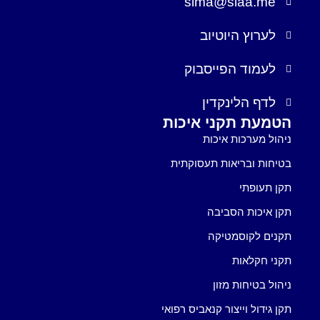
sima@siaa.me
לערוץ היוטיוב
לעמוד הפייסבוק
לדף הלינקדין
הטמעת תקני איכות
ניהול מערכות איכות
בטיחות ובריאות תעסוקתית
תקן תעופתי
תקן איכות הסביבה
תקנים לקוסמטיקה
תקני חקלאות
ניהול בטיחות מזון
תקן גידול וייצור קנאביס רפואי