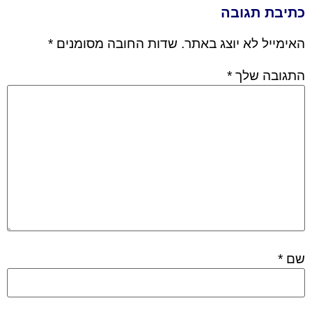
כתיבת תגובה
האימייל לא יוצג באתר.
שדות החובה מסומנים
*
התגובה שלך
*
שם
*