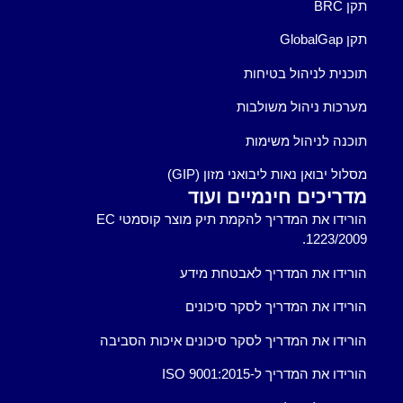
תקן BRC
תקן GlobalGap
תוכנית לניהול בטיחות
מערכות ניהול משולבות
תוכנה לניהול משימות
מסלול יבואן נאות ליבואני מזון (GIP)
מדריכים חינמיים ועוד
הורידו את המדריך להקמת תיק מוצר קוסמטי EC
1223/2009.
הורידו את המדריך לאבטחת מידע
הורידו את המדריך לסקר סיכונים
הורידו את המדריך לסקר סיכונים איכות הסביבה
הורידו את המדריך ל-ISO 9001:2015