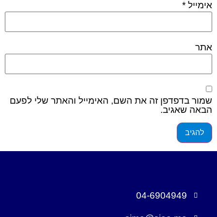
אימייל
*
אתר
שמור בדפדפן זה את השם, האימייל והאתר שלי לפעם
הבאה שאגיב.
04-6904949