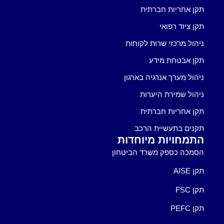
תקן אחריות חברתית
תקן ציוד רפואי
ניהול מרכזי שרות לקוחות
תקן אבטחת מידע
ניהול מערך אנרגיה בארגון
ניהול שמירת היערות
תקן אחריות חברתית
תקנים בתעשיית הרכב
התמחויות מיוחדות
הסמכה כספק משרד הביטחון
תקן AISE
תקן FSC
תקן PEFC