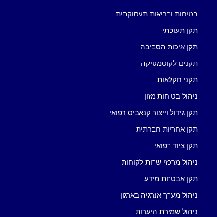
בטיחות ובריאות תעסוקתית
תקן תעופתי
תקן איכות הסביבה
תקנים לקוסמטיקה
תקני חקלאות
ניהול בטיחות מזון
תקן גידול וייצור קנאביס רפואי
תקן אחריות חברתית
תקן ציוד רפואי
ניהול מרכזי שרות לקוחות
תקן אבטחת מידע
ניהול מערך אנרגיה בארגון
ניהול שמירת היערות