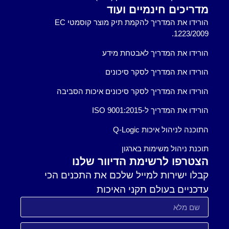
מדריכים חינמיים ועוד
הורידו את המדריך להקמת תיק מוצר קוסמטי EC
1223/2009.
הורידו את המדריך לאבטחת מידע
הורידו את המדריך לסקר סיכונים
הורידו את המדריך לסקר סיכונים איכות הסביבה
הורידו את המדריך ל-ISO 9001:2015
התוכנה לניהול איכות Q-Logic
תוכנת ניהול משימות בארגון
הצטרפו לרשימת הדיוור שלנו
קבלו ישירות למייל שלכם את התכנים הכי
עדכניים בעולם תקני האיכות