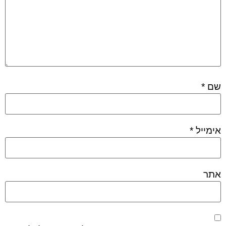
שם
*
אימייל
*
אתר