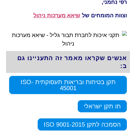
רפי נחמני,
וצוות המומחים של
שיאא מערכות ניהול
אנשים שקראו מאמר זה התעניינו גם
ב:
תקן בטיחות ובריאות תעסוקתית -ISO
45001
תו תקן ישראלי
הסמכה לתקן ISO 9001-2015