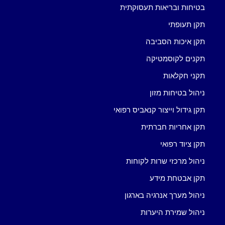
בטיחות ובריאות תעסוקתית
תקן תעופתי
תקן איכות הסביבה
תקנים לקוסמטיקה
תקני חקלאות
ניהול בטיחות מזון
תקן גידול וייצור קנאביס רפואי
תקן אחריות חברתית
תקן ציוד רפואי
ניהול מרכזי שרות לקוחות
תקן אבטחת מידע
ניהול מערך אנרגיה בארגון
ניהול שמירת היערות