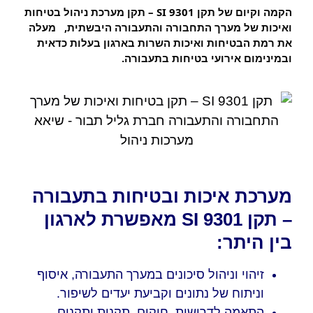
הקמה וקיום של תקן 9301 
SI
 – תקן מערכת ניהול בטיחות 
ואיכות של מערך התחבורה והתעבורה היבשתית,   מעלה 
את רמת הבטיחות ואיכות השרות בארגון בעלות כדאית 
ובמינימום אירועי בטיחות בתעבורה.
מערכת איכות ובטיחות בתעבורה
– תקן SI 9301 מאפשרת לארגון
בין היתר:
זיהוי וניהול סיכונים במערך התעבורה, איסוף
וניתוח של נתונים וקביעת יעדים לשיפור.
התאמה לדרישות, חוקים, תקנות ותקנים