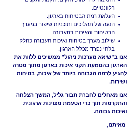
רלוונטיים.
העלאת רמת הבטיחות בארגון.
הנעה של תהליכים ותוכניות שיפור במערך
הבטיחות והאיכות בתעבורה.
שילוב מערך בטיחות ואיכות תעבורה כחלק
בלתי נפרד מכלל הארגון.
אנו ב"שיאא מערכות ניהול" ממשיכים ללוות את
הארגון בהטמעת תקני איכות בארגון מתוך מטרה
להגיע לרמה הגבוהה ביותר של איכות, בטיחות
ושירות.
אנו מאחלים לחברת תבור גליל, המשך הצלחה
והתקדמות תוך כדי הטעמת מצוינות ארגונית
ואיכות גבוהה.
מאיתנו,