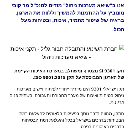
אנו ב"שיאא מערכות ניהול" מודים למנכ"ל מר קובי
מונוביץ על ההזדמנות להמשיך וללוות את הארגון,
בראיה של שיפור מתמיד, איכות, ובטיחות מעל
הכול.
תקן SI 9301 מצטרף ומשתלב במערכת האיכות הקיימת 
של הארגון המבוססת על תקן ISO 9001:2015.
תקן ישראלי 9301 הינו מדריך ייחודי לפיתוח ויישום מערכות 
ניהול בטיחות ואיכות של מערך תחבורה ותעבורה יבשתית פנים 
ארגונית.
התקן, מהווה נדבך נוסף בפעילות הלאומית להעלאת רמת 
הבטיחות בדרכים בישראל בכלל והעלאת רמת הבטיחות 
בדרכים בארגונים בפרט.