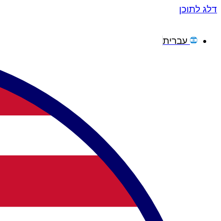
דלג לתוכן
עברית