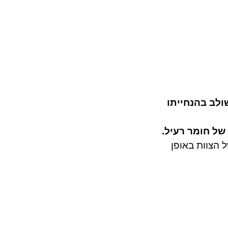
ש
שולב בהנחייתו
של חומר רעיל.
 הצוות באופן