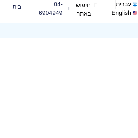
עברית
04-
בית
6904949
English