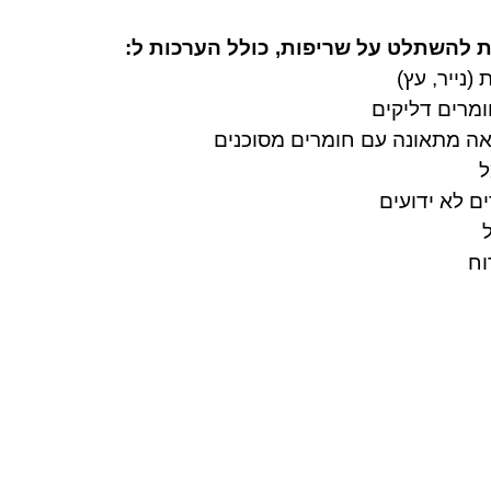
ת להשתלט על שריפות, כולל הערכות ל:
(נייר, עץ)
מרים דליקים
ה מתאונה עם חומרים מסוכנים
ל
ם לא ידועים
וח