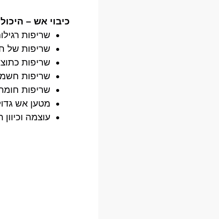
כיבוי אש – היכול
שריפות רגילות 
שריפות של חו
שריפות כתוצא
שריפות חשמ
שריפות חומרי
מטען אש גדול
עוצמה וכיוון ר