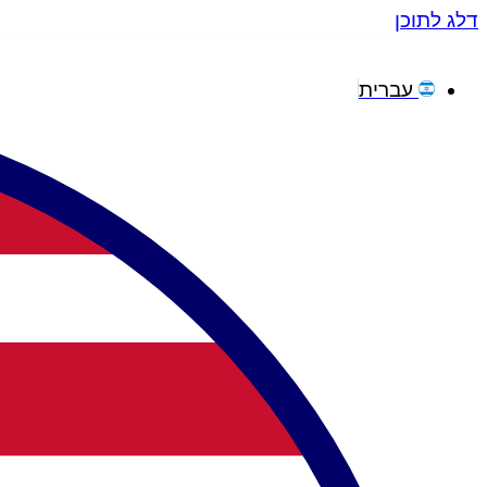
דלג לתוכן
עברית