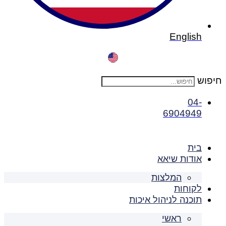
English
חיפוש
04-
6904949
בית
אודות שיאא
המלצות
לקוחות
תוכנה לניהול איכות
ראשי