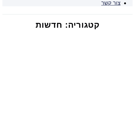
צור קשר
קטגוריה: חדשות