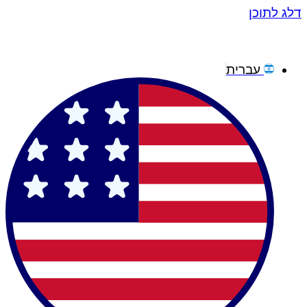
דלג לתוכן
עברית