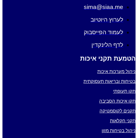
sima@siaa.me
לערוץ היוטיוב
לעמוד הפייסבוק
לדף הלינקדין
הטמעת תקני איכות
ניהול מערכות איכות
בטיחות ובריאות תעסוקתית
תקן תעופתי
תקן איכות הסביבה
תקנים לקוסמטיקה
תקני חקלאות
ניהול בטיחות מזון