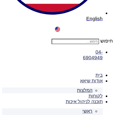
English
חיפוש
04-
6904949
בית
אודות שיאא
המלצות
לקוחות
תוכנה לניהול איכות
ראשי