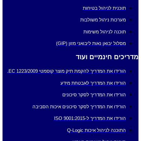
תוכנית לניהול בטיחות
מערכות ניהול משולבות
תוכנה לניהול משימות
מסלול יבואן נאות ליבואני מזון (GIP)
מדריכים חינמיים ועוד
הורידו את המדריך להקמת תיק מוצר קוסמטי EC 1223/2009.
הורידו את המדריך לאבטחת מידע
הורידו את המדריך לסקר סיכונים
הורידו את המדריך לסקר סיכונים איכות הסביבה
הורידו את המדריך ל-ISO 9001:2015
התוכנה לניהול איכות Q-Logic