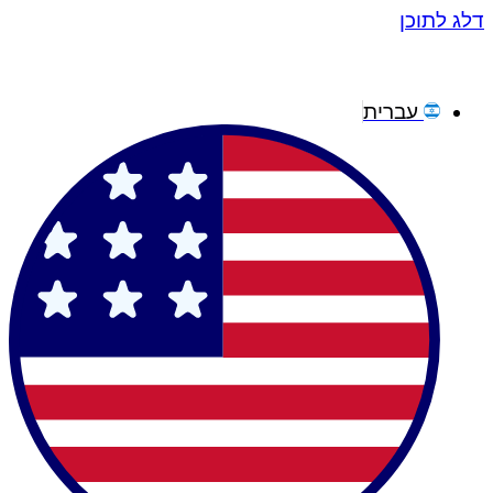
דלג לתוכן
עברית