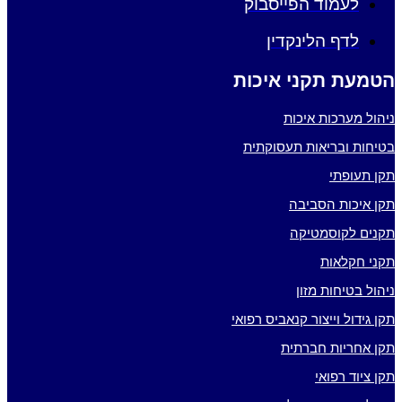
לעמוד הפייסבוק
לדף הלינקדין
הטמעת תקני איכות
ניהול מערכות איכות
בטיחות ובריאות תעסוקתית
תקן תעופתי
תקן איכות הסביבה
תקנים לקוסמטיקה
תקני חקלאות
ניהול בטיחות מזון
תקן גידול וייצור קנאביס רפואי
תקן אחריות חברתית
תקן ציוד רפואי