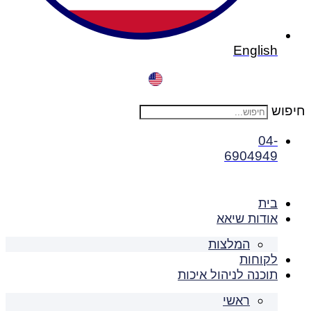
English
חיפוש
04-
6904949
בית
אודות שיאא
המלצות
לקוחות
תוכנה לניהול איכות
ראשי