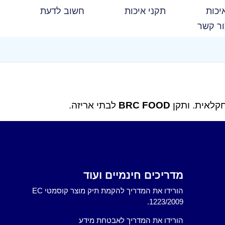
יכות
תקני איכות
חשוב לדעת
ר קשר
חקלאית. ותקן
BRC FOOD
לבתי אריזה.
מדריכים חינמיים ועוד
הורידו את המדריך להקמת תיק מוצר קוסמטי EC
1223/2009.
הורידו את המדריך לאבטחת מידע