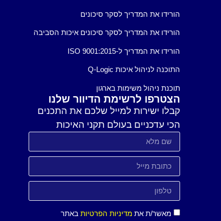
הורידו את המדריך לסקר סיכונים
הורידו את המדריך לסקר סיכונים איכות הסביבה
הורידו את המדריך ל-ISO 9001:2015
התוכנה לניהול איכות Q-Logic
תוכנת ניהול משימות בארגון
הצטרפו לרשימת הדיוור שלנו
קבלו ישירות למייל שלכם את התכנים
הכי עדכניים בעולם תקני האיכות
מאשר/ת את
מדיניות הפרטיות
באתר