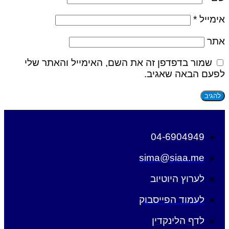
אימייל
*
אתר
שמור בדפדפן זה את השם, האימייל והאתר שלי
לפעם הבאה שאגיב.
04-6904949
sima@siaa.me
לערוץ היוטיוב
לעמוד הפייסבוק
לדף הלינקדין