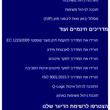
מערכות ניהול משולבות
תוכנה לניהול משימות
מסלול יבואן נאות ליבואני מזון (GIP)
מדריכים חינמיים ועוד
הורידו את המדריך להקמת תיק מוצר קוסמטי EC 1223/2009.
הורידו את המדריך לאבטחת מידע
הורידו את המדריך לסקר סיכונים
הורידו את המדריך לסקר סיכונים איכות הסביבה
הורידו את המדריך ל-ISO 9001:2015
התוכנה לניהול איכות Q-Logic
תוכנת ניהול משימות בארגון
הצטרפו לרשימת הדיוור שלנו