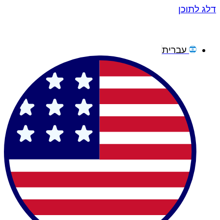
דלג לתוכן
עברית