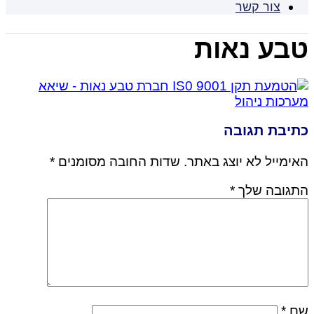
צור קשר
טבע נאות
כתיבת תגובה
האימייל לא יוצג באתר.
שדות החובה מסומנים
*
התגובה שלך
*
שם
*