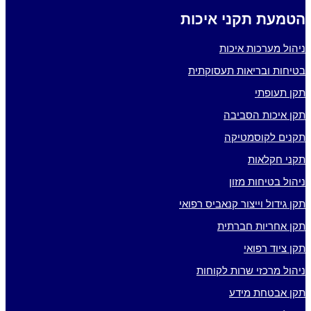
הטמעת תקני איכות
ניהול מערכות איכות
בטיחות ובריאות תעסוקתית
תקן תעופתי
תקן איכות הסביבה
תקנים לקוסמטיקה
תקני חקלאות
ניהול בטיחות מזון
תקן גידול וייצור קנאביס רפואי
תקן אחריות חברתית
תקן ציוד רפואי
ניהול מרכזי שרות לקוחות
תקן אבטחת מידע