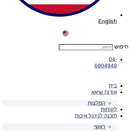
English
חיפוש
04-
6904949
בית
אודות שיאא
המלצות
לקוחות
תוכנה לניהול איכות
ראשי