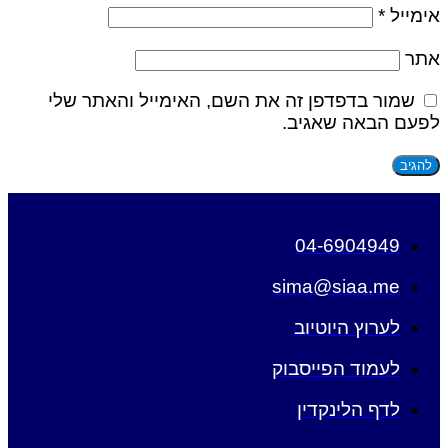
אימייל
*
אתר
שמור בדפדפן זה את השם, האימייל והאתר שלי
לפעם הבאה שאגיב.
04-6904949
sima@siaa.me
לערוץ היוטיוב
לעמוד הפייסבוק
לדף הלינקדין