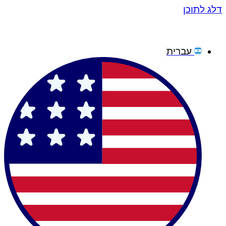
דלג לתוכן
עברית