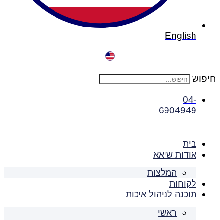
English
חיפוש
04-
6904949
בית
אודות שיאא
המלצות
לקוחות
תוכנה לניהול איכות
ראשי