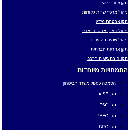
תקן ציוד רפואי
ניהול מרכזי שרות לקוחות
תקן אבטחת מידע
ניהול מערך אנרגיה בארגון
ניהול שמירת היערות
תקן אחריות חברתית
תקנים בתעשיית הרכב
התמחויות מיוחדות
הסמכה כספק משרד הביטחון
תקן AISE
תקן FSC
תקן PEFC
תקן BRC