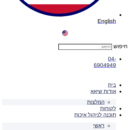
English
חיפוש
04-
6904949
בית
אודות שיאא
המלצות
לקוחות
תוכנה לניהול איכות
ראשי