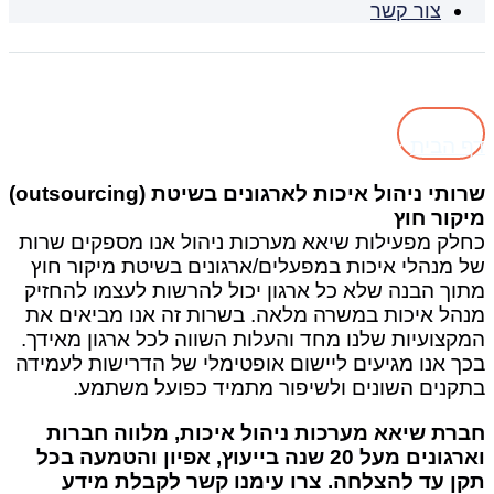
צור קשר
ניהול איכות לארגונים
דף הבית
»
ניהול איכות לארגונים
שרותי ניהול איכות לארגונים בשיטת (outsourcing)
מיקור חוץ
כחלק מפעילות שיאא מערכות ניהול אנו מספקים שרות
של מנהלי איכות במפעלים/ארגונים בשיטת מיקור חוץ
מתוך הבנה שלא כל ארגון יכול להרשות לעצמו להחזיק
מנהל איכות במשרה מלאה. בשרות זה אנו מביאים את
המקצועיות שלנו מחד והעלות השווה לכל ארגון מאידך.
בכך אנו מגיעים ליישום אופטימלי של הדרישות לעמידה
בתקנים השונים ולשיפור מתמיד כפועל משתמע.
חברת שיאא מערכות ניהול איכות, מלווה חברות
וארגונים מעל 20 שנה בייעוץ, אפיון והטמעה בכל
תקן עד להצלחה. צרו עימנו קשר לקבלת מידע