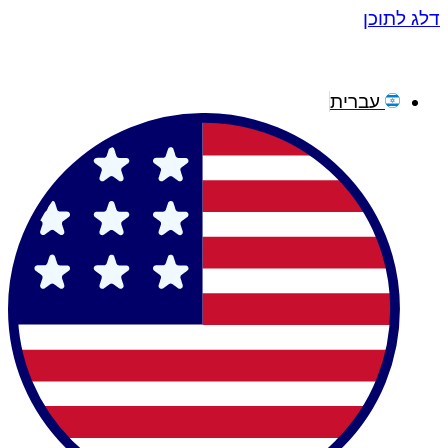
דלג לתוכן
עברית