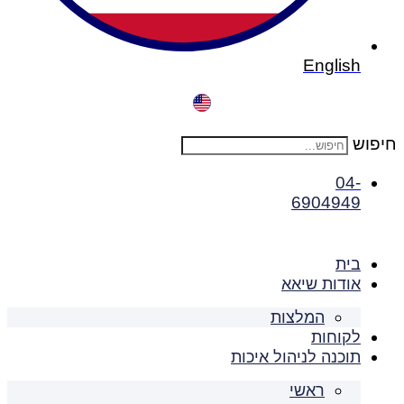
English
חיפוש
04-
6904949
בית
אודות שיאא
המלצות
לקוחות
תוכנה לניהול איכות
ראשי