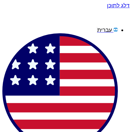
דלג לתוכן
עברית