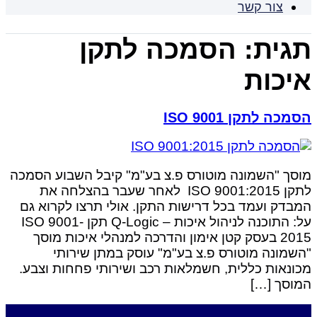
צור קשר
תגית:
הסמכה לתקן
איכות
הסמכה לתקן ISO 9001
מוסך "השמונה מוטורס פ.צ בע"מ" קיבל השבוע הסמכה
לתקן ISO 9001:2015 לאחר שעבר בהצלחה את
המבדק ועמד בכל דרישות התקן.​ אולי תרצו לקרוא גם
על: התוכנה לניהול איכות – Q-Logic תקן ISO 9001-
2015 בעסק קטן אימון והדרכה למנהלי איכות מוסך
"השמונה מוטורס פ.צ בע"מ" עוסק במתן שירותי
מכונאות כללית, חשמלאות רכב ושירותי פחחות וצבע.
המוסך […]