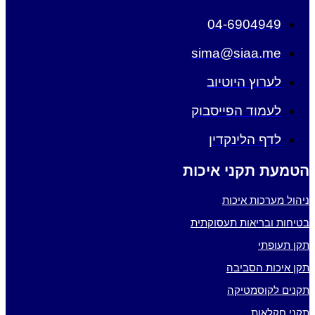
04-6904949
sima@siaa.me
לערוץ היוטיוב
לעמוד הפייסבוק
לדף הלינקדין
הטמעת תקני איכות
ניהול מערכות איכות
בטיחות ובריאות תעסוקתית
תקן תעופתי
תקן איכות הסביבה
תקנים לקוסמטיקה
תקני חקלאות