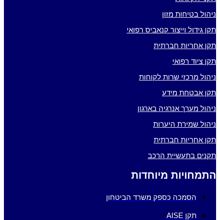
ניהול בטיחות מזון
תקן גידול וייצור קנאביס רפואי
תקן אחריות חברתית
תקן ציוד רפואי
ניהול מרכזי שרות לקוחות
תקן אבטחת מידע
ניהול מערך אנרגיה בארגון
ניהול שמירת היערות
תקן אחריות חברתית
תקנים בתעשיית הרכב
התמחויות מיוחדות
הסמכה כספק משרד הביטחון
תקן AISE