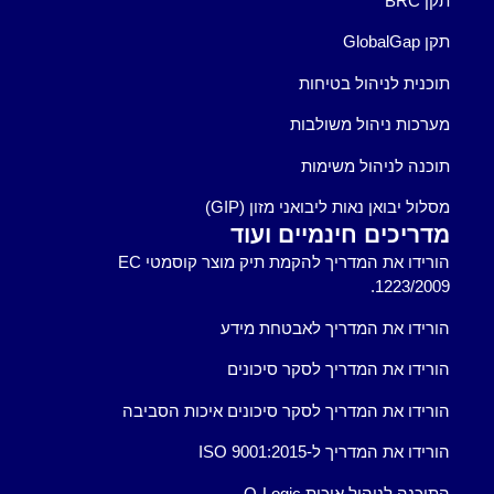
תקן BRC
תקן GlobalGap
תוכנית לניהול בטיחות
מערכות ניהול משולבות
תוכנה לניהול משימות
מסלול יבואן נאות ליבואני מזון (GIP)
מדריכים חינמיים ועוד
הורידו את המדריך להקמת תיק מוצר קוסמטי EC
1223/2009.
הורידו את המדריך לאבטחת מידע
הורידו את המדריך לסקר סיכונים
הורידו את המדריך לסקר סיכונים איכות הסביבה
הורידו את המדריך ל-ISO 9001:2015
התוכנה לניהול איכות Q-Logic