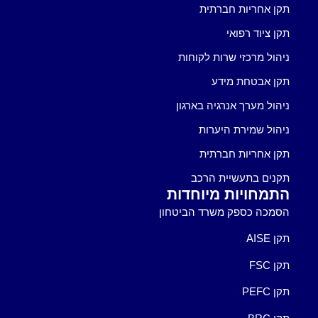
תקן אחריות חברתית
תקן ציוד רפואי
ניהול מרכזי שרות לקוחות
תקן אבטחת מידע
ניהול מערך אנרגיה בארגון
ניהול שמירת היערות
תקן אחריות חברתית
תקנים בתעשיית הרכב
התמחויות מיוחדות
הסמכה כספק משרד הביטחון
תקן AISE
תקן FSC
תקן PEFC