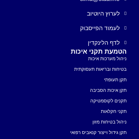
לערוץ היוטיוב
לעמוד הפייסבוק
לדף הלינקדין
הטמעת תקני איכות
ניהול מערכות איכות
בטיחות ובריאות תעסוקתית
תקן תעופתי
תקן איכות הסביבה
תקנים לקוסמטיקה
תקני חקלאות
ניהול בטיחות מזון
תקן גידול וייצור קנאביס רפואי