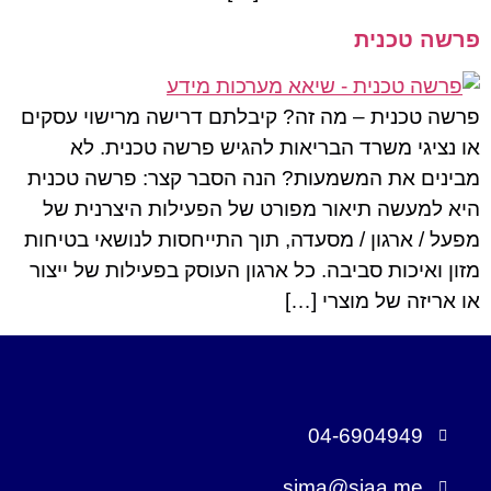
פרשה טכנית
פרשה טכנית – מה זה? קיבלתם דרישה מרישוי עסקים
או נציגי משרד הבריאות להגיש פרשה טכנית. לא
מבינים את המשמעות? הנה הסבר קצר: פרשה טכנית
היא למעשה תיאור מפורט של הפעילות היצרנית של
מפעל / ארגון / מסעדה, תוך התייחסות לנושאי בטיחות
מזון ואיכות סביבה. כל ארגון העוסק בפעילות של ייצור
או אריזה של מוצרי […]
04-6904949
sima@siaa.me