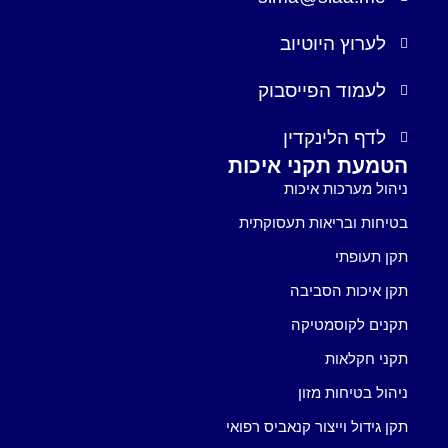
לערוץ היוטיוב
לעמוד הפייסבוק
לדף הלינקדין
הטמעת תקני איכות
ניהול מערכות איכות
בטיחות ובריאות תעסוקתית
תקן תעופתי
תקן איכות הסביבה
תקנים לקוסמטיקה
תקני חקלאות
ניהול בטיחות מזון
תקן גידול וייצור קנאביס רפואי