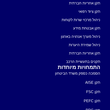
תקן אחריות חברתית
תקן ציוד רפואי
ניהול מרכזי שרות לקוחות
תקן אבטחת מידע
ניהול מערך אנרגיה בארגון
ניהול שמירת היערות
תקן אחריות חברתית
תקנים בתעשיית הרכב
התמחויות מיוחדות
הסמכה כספק משרד הביטחון
תקן AISE
תקן FSC
תקן PEFC