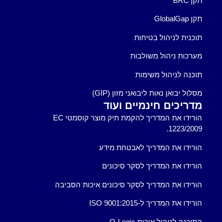
תקן BRC
תקן GlobalGap
תוכנית לניהול בטיחות
מערכות ניהול משולבות
תוכנה לניהול משימות
מסלול יבואן נאות ליבואני מזון (GIP)
מדריכים חינמיים ועוד
הורידו את המדריך להקמת תיק מוצר קוסמטי EC
1223/2009.
הורידו את המדריך לאבטחת מידע
הורידו את המדריך לסקר סיכונים
הורידו את המדריך לסקר סיכונים איכות הסביבה
הורידו את המדריך ל-ISO 9001:2015
התוכנה לניהול איכות Q-Logic