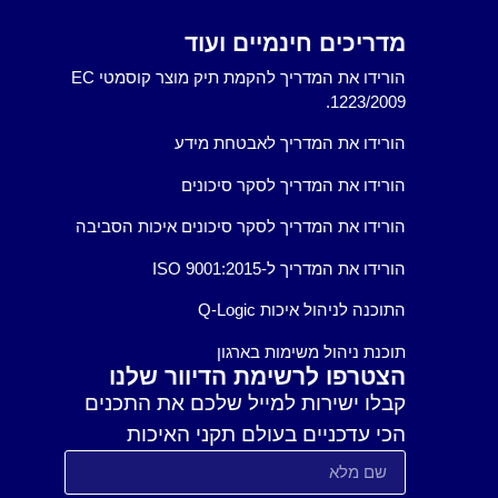
מדריכים חינמיים ועוד
הורידו את המדריך להקמת תיק מוצר קוסמטי EC
1223/2009.
הורידו את המדריך לאבטחת מידע
הורידו את המדריך לסקר סיכונים
הורידו את המדריך לסקר סיכונים איכות הסביבה
הורידו את המדריך ל-ISO 9001:2015
התוכנה לניהול איכות Q-Logic
תוכנת ניהול משימות בארגון
הצטרפו לרשימת הדיוור שלנו
קבלו ישירות למייל שלכם את התכנים
הכי עדכניים בעולם תקני האיכות