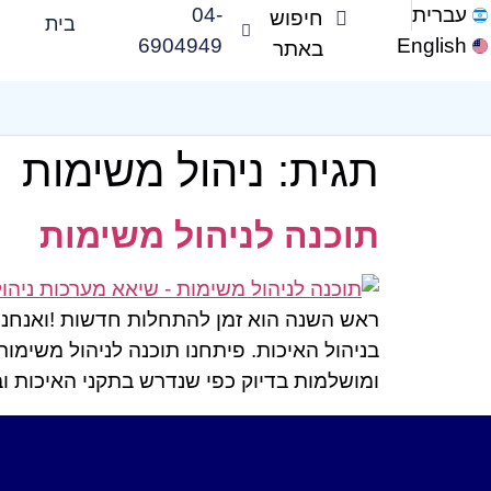
עברית
04-
בית
6904949
English
תגית:
ניהול משימות
תוכנה לניהול משימות
ראש השנה הוא זמן להתחלות חדשות !ואנחנו 
בניהול האיכות. פיתחנו תוכנה לניהול משימו
ומושלמות בדיוק כפי שנדרש בתקני האיכות ו