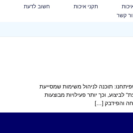
יכות
תקני איכות
חשוב לדעת
ר קשר
יתחנו: תוכנה לניהול משימות שמסייעת
 לביצוע, וכך יותר פעילויות מבוצעות
חה והפידבק […]