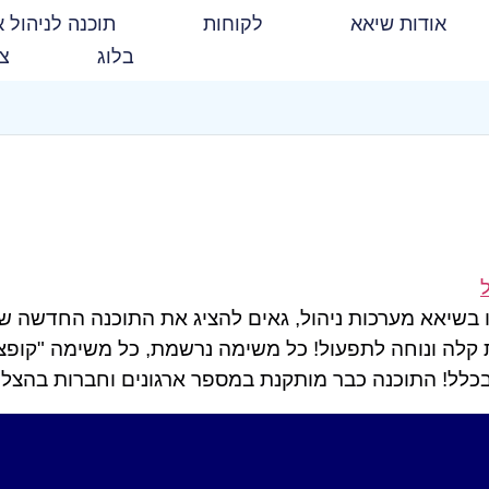
אודות שיאא
לקוחות
תוכנה לניהול א
בלוג
צו
בשיאא מערכות ניהול, גאים להציג את התוכנה החדשה שפ
ת קלה ונוחה לתפעול! כל משימה נרשמת, כל משימה "קופצת"
בכלל! התוכנה כבר מותקנת במספר ארגונים וחברות בהצל