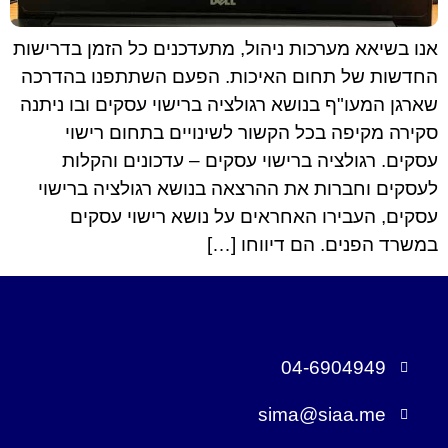
אנו בשיאא מערכות ניהול, מתעדכנים כל הזמן בדרישות
החדשות של תחום האיכות. הפעם השתתפנו בהדרכה
שארגן המעו"ף בנושא רגולציה ברישוי עסקים ובו ניתנה
סקירה מקיפה בכל הקשור לשינויים בתחום רישוי
עסקים. רגולציה ברישוי עסקים – עדכונים והקלות
לעסקים וחברות את ההרצאה בנושא רגולציה ברישוי
עסקים, העבירו האחראים על נושא רישוי עסקים
במשרד הפנים. הם דיווחו […]
04-6904949
sima@siaa.me