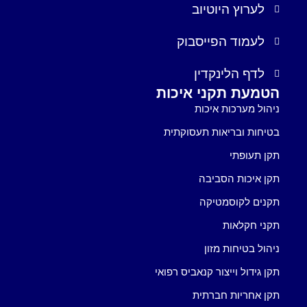
לערוץ היוטיוב
לעמוד הפייסבוק
לדף הלינקדין
הטמעת תקני איכות
ניהול מערכות איכות
בטיחות ובריאות תעסוקתית
תקן תעופתי
תקן איכות הסביבה
תקנים לקוסמטיקה
תקני חקלאות
ניהול בטיחות מזון
תקן גידול וייצור קנאביס רפואי
תקן אחריות חברתית