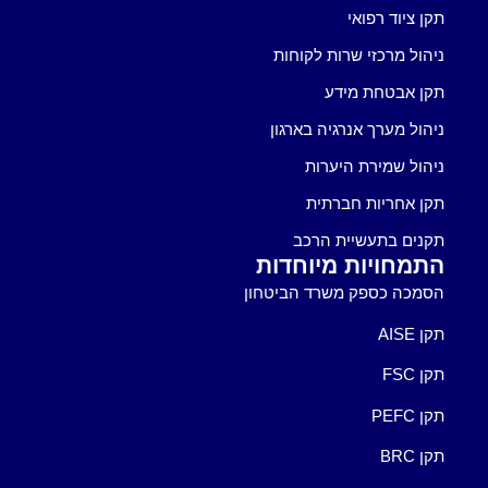
תקן ציוד רפואי
ניהול מרכזי שרות לקוחות
תקן אבטחת מידע
ניהול מערך אנרגיה בארגון
ניהול שמירת היערות
תקן אחריות חברתית
תקנים בתעשיית הרכב
התמחויות מיוחדות
הסמכה כספק משרד הביטחון
תקן AISE
תקן FSC
תקן PEFC
תקן BRC