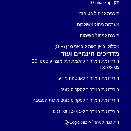
תקן GlobalGap
תוכנית לניהול בטיחות
מערכות ניהול משולבות
תוכנה לניהול משימות
מסלול יבואן נאות ליבואני מזון (GIP)
מדריכים חינמיים ועוד
הורידו את המדריך להקמת תיק מוצר קוסמטי EC
1223/2009.
הורידו את המדריך לאבטחת מידע
הורידו את המדריך לסקר סיכונים
הורידו את המדריך לסקר סיכונים איכות הסביבה
הורידו את המדריך ל-ISO 9001:2015
התוכנה לניהול איכות Q-Logic