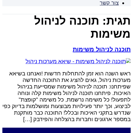
צור קשר
תגית:
תוכנה לניהול
משימות
תוכנה לניהול משימות
ראש השנה הוא זמן להתחלות חדשות !ואנחנו בשיאא
מערכות ניהול, גאים להציג את התוכנה החדשה
שפיתחנו: תוכנה לניהול משימות שמסייעת בניהול
האיכות. פיתחנו תוכנה לניהול משימות קלה ונוחה
לתפעול! כל משימה נרשמת, כל משימה "קופצת"
לביצוע, וכך יותר פעילויות מבוצעות ומושלמות בדיוק כפי
שנדרש בתקני האיכות ובכלל! התוכנה כבר מותקנת
במספר ארגונים וחברות בהצלחה והפידבק […]