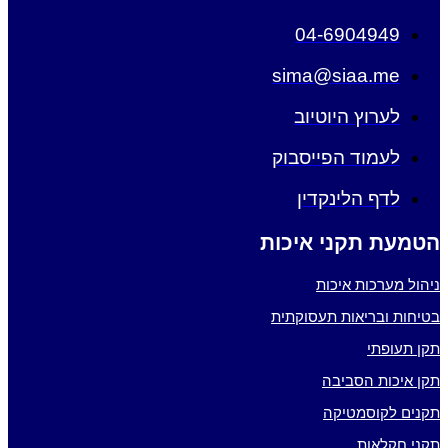
04-6904949
sima@siaa.me
לערוץ היוטיוב
לעמוד הפייסבוק
לדף הלינקדין
הטמעת תקני איכות
ניהול מערכות איכות
בטיחות ובריאות תעסוקתית
תקן תעופתי
תקן איכות הסביבה
תקנים לקוסמטיקה
תקני חקלאות