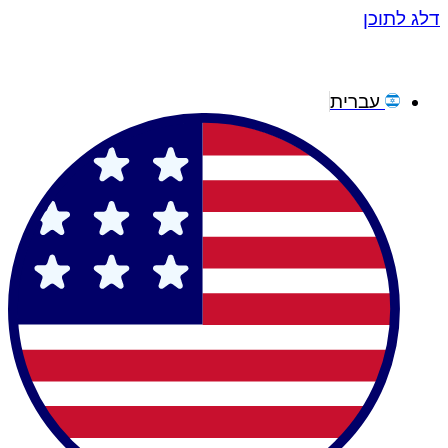
דלג לתוכן
עברית