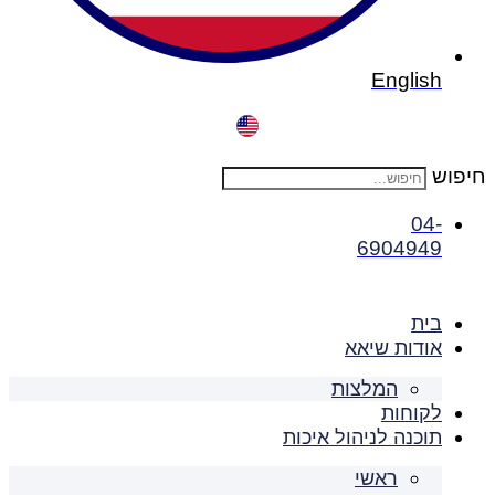
English
חיפוש
04-
6904949
בית
אודות שיאא
המלצות
לקוחות
תוכנה לניהול איכות
ראשי