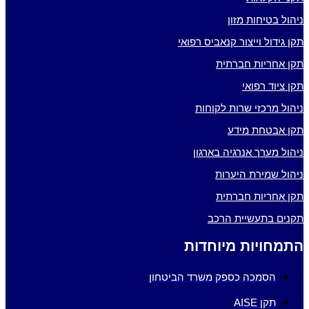
ניהול בטיחות מזון
תקן גידול וייצור קנאביס רפואי
תקן אחריות חברתית
תקן ציוד רפואי
ניהול מרכזי שרות לקוחות
תקן אבטחת מידע
ניהול מערך אנרגיה בארגון
ניהול שמירת היערות
תקן אחריות חברתית
תקנים בתעשיית הרכב
התמחויות מיוחדות
הסמכה כספק משרד הביטחון
תקן AISE