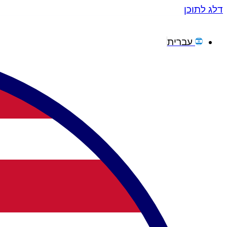
דלג לתוכן
עברית