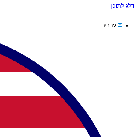
דלג לתוכן
עברית