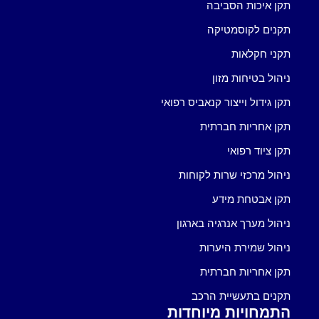
תקן איכות הסביבה
תקנים לקוסמטיקה
תקני חקלאות
ניהול בטיחות מזון
תקן גידול וייצור קנאביס רפואי
תקן אחריות חברתית
תקן ציוד רפואי
ניהול מרכזי שרות לקוחות
תקן אבטחת מידע
ניהול מערך אנרגיה בארגון
ניהול שמירת היערות
תקן אחריות חברתית
תקנים בתעשיית הרכב
התמחויות מיוחדות