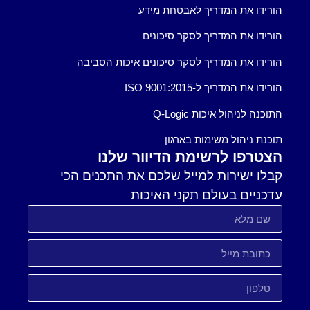
הורידו את המדריך לאבטחת מידע
הורידו את המדריך לסקר סיכונים
הורידו את המדריך לסקר סיכונים איכות הסביבה
הורידו את המדריך ל-ISO 9001:2015
התוכנה לניהול איכות Q-Logic
תוכנת ניהול משימות בארגון
הצטרפו לרשימת הדיוור שלנו
קבלו ישירות למייל שלכם את התכנים הכי
עדכניים בעולם תקני האיכות