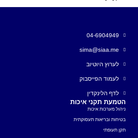
04-6904949
sima@siaa.me
לערוץ היוטיוב
לעמוד הפייסבוק
לדף הלינקדין
הטמעת תקני איכות
ניהול מערכות איכות
בטיחות ובריאות תעסוקתית
תקן תעופתי