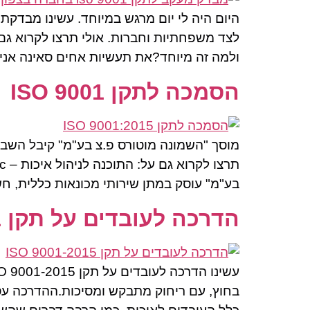
ולמה זה מיוחד?את תעשיות אחים סאינה אני 
הסמכה לתקן ISO 9001
בע"מ" עוסק במתן שירותי מכונאות כללית, ח
הדרכה לעובדים על תקן ISO 9001