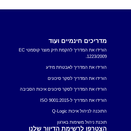
מדריכים חינמיים ועוד
הורידו את המדריך להקמת תיק מוצר קוסמטי EC
1223/2009.
הורידו את המדריך לאבטחת מידע
הורידו את המדריך לסקר סיכונים
הורידו את המדריך לסקר סיכונים איכות הסביבה
הורידו את המדריך ל-ISO 9001:2015
התוכנה לניהול איכות Q-Logic
תוכנת ניהול משימות בארגון
הצטרפו לרשימת הדיוור שלנו