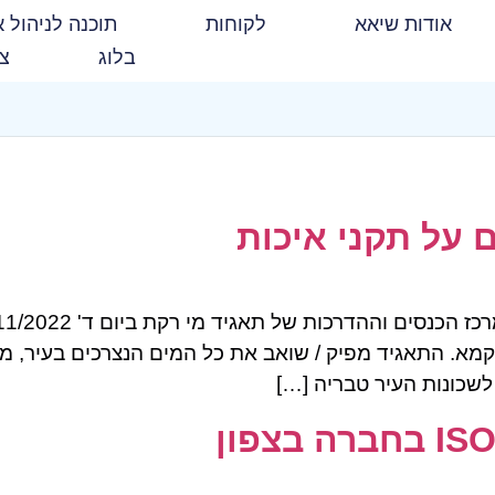
אודות שיאא
לקוחות
תוכנה לניהול א
בלוג
צו
 על תקני איכות
מא. התאגיד מפיק / שואב את כל המים הנצרכים בעיר, מהכנ