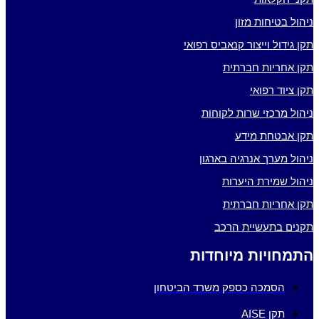
ניהול בטיחות מזון
תקן גידול וייצור קנאביס רפואי
תקן אחריות חברתית
תקן ציוד רפואי
ניהול מרכזי שרות לקוחות
תקן אבטחת מידע
ניהול מערך אנרגיה בארגון
ניהול שמירת היערות
תקן אחריות חברתית
תקנים בתעשיית הרכב
התמחויות מיוחדות
הסמכה כספק משרד הביטחון
תקן AISE