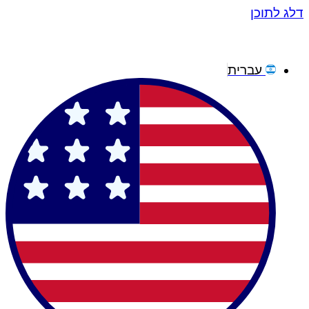
דלג לתוכן
עברית