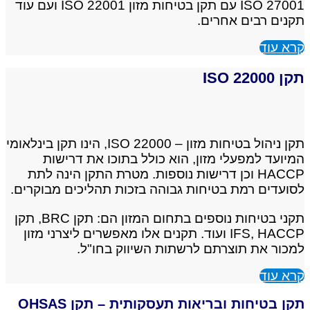
27001 ISO עם תקן בטיחות מזון 22001 ISO ועם עוד
תקנים רבים אחרים.
קרא עוד
תקן ISO 22000
תקן ניהול בטיחות מזון – ISO 22000, הינו תקן בינלאומי
המיועד למפעלי מזון, הוא כולל בתוכו את דרישות
HACCP וכן דרישות נוספות. מטרת התקן הינה לתת
לסועדים רמת בטיחות גבוהה בזכות תהליכים מבוקרים.
תקני בטיחות נוספים בתחום המזון הם: תקן BRC, תקן
IFS, HACCP ועוד. תקנים אלו מאפשרים ליצרני מזון
למכור את תוצרתם לרשתות השיווק בחו"ל.
קרא עוד
תקן בטיחות ובריאות תעסקותית – תקן OHSAS