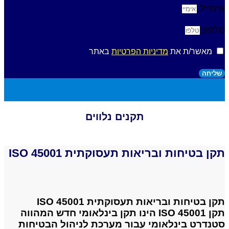
אימייל
טלפון
מאשר/ת את
מדיניות הפרטיות
באתר
שליחה
תקנים נלווים
תקן בטיחות ובריאות תעסוקתית ISO 45001
תקן בטיחות ובריאות תעסוקתית ISO 45001
תקן ISO 45001 הינו תקן בינלאומי חדש המהווה
סטנדרט בינלאומי עבור מערכת לניהול הבטיחות