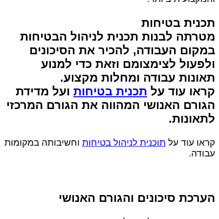
תכנית בטיחות
מטרתה לבנות תכנית לניהול הבטיחות
במקום העבודה, להכיר את הסיכונים
ולפעול לצימצומם וזאת כדי למנוע
תאונות עבודה ומחלות מקצוע.
קראו עוד על
תכנית בטיחות
ועל מדידת
הגורם האנושי המהווה את הגורם המרכזי
לתאונות.
קראו עוד על
תוכנית לניהול בטיחות
וחשיבותה במקומות
עבודה.
הערכת סיכונים והגורם האנושי