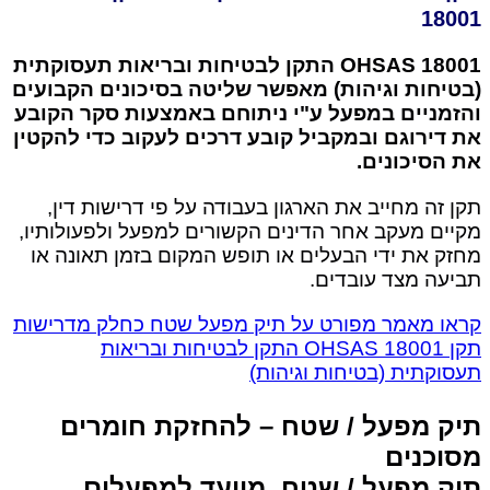
18001
OHSAS 18001 התקן לבטיחות ובריאות תעסוקתית
(בטיחות וגיהות) מאפשר שליטה בסיכונים הקבועים
והזמניים במפעל ע"י ניתוחם באמצעות סקר הקובע
את דירוגם ובמקביל קובע דרכים לעקוב כדי להקטין
את הסיכונים.
תקן זה מחייב את הארגון בעבודה על פי דרישות דין,
מקיים מעקב אחר הדינים הקשורים למפעל ולפעולותיו,
מחזק את ידי הבעלים או תופש המקום בזמן תאונה או
תביעה מצד עובדים.
קראו מאמר מפורט על תיק מפעל שטח כחלק מדרישות
תקן OHSAS 18001 התקן לבטיחות ובריאות
תעסוקתית (בטיחות וגיהות)
תיק מפעל / שטח – להחזקת חומרים
מסוכנים
תיק מפעל / שטח, מיועד למפעלים