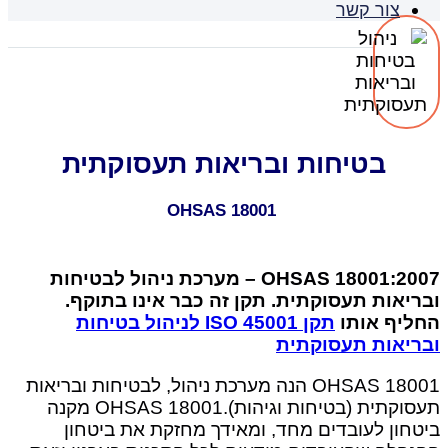
צור קשר
בטיחות ובריאות תעסוקתית
OHSAS 18001
OHSAS 18001:2007 – מערכת ניהול לבטיחות
ובריאות תעסוקתית. תקן זה כבר אינו בתוקף.
החליף אותו
תקן ISO 45001 לניהול בטיחות
ובריאות תעסוקתית
OHSAS 18001 הנה מערכת ניהול, לבטיחות ובריאות
תעסוקתית (בטיחות וגיהות).OHSAS 18001 מקנה
ביטחון לעובדים מחד, ומאידך מחזקת את ביטחון