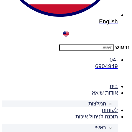
English
חיפוש
04-
6904949
בית
אודות שיאא
המלצות
לקוחות
תוכנה לניהול איכות
ראשי