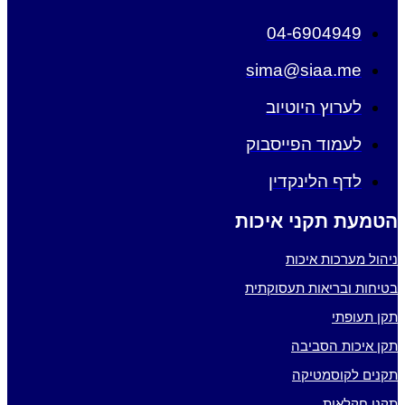
04-6904949
sima@siaa.me
לערוץ היוטיוב
לעמוד הפייסבוק
לדף הלינקדין
הטמעת תקני איכות
ניהול מערכות איכות
בטיחות ובריאות תעסוקתית
תקן תעופתי
תקן איכות הסביבה
תקנים לקוסמטיקה
תקני חקלאות