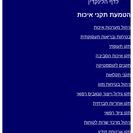
לדף הלינקדין
הטמעת תקני איכות
ניהול מערכות איכות
בטיחות ובריאות תעסוקתית
תקן תעופתי
תקן איכות הסביבה
תקנים לקוסמטיקה
תקני חקלאות
ניהול בטיחות מזון
תקן גידול וייצור קנאביס רפואי
תקן אחריות חברתית
תקן ציוד רפואי
ניהול מרכזי שרות לקוחות
תקן אבטחת מידע