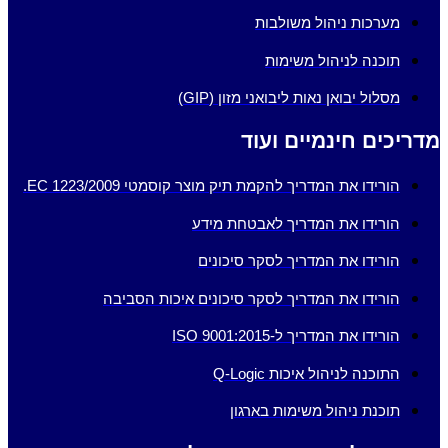
מערכות ניהול משולבות
תוכנה לניהול משימות
מסלול יבואן נאות ליבואני מזון (GIP)
מדריכים חינמיים ועוד
הורידו את המדריך להקמת תיק מוצר קוסמטי EC 1223/2009.
הורידו את המדריך לאבטחת מידע
הורידו את המדריך לסקר סיכונים
הורידו את המדריך לסקר סיכונים איכות הסביבה
הורידו את המדריך ל-ISO 9001:2015
התוכנה לניהול איכות Q-Logic
תוכנת ניהול משימות בארגון