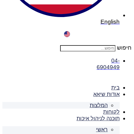
English
חיפוש
04-
6904949
בית
אודות שיאא
המלצות
לקוחות
תוכנה לניהול איכות
ראשי