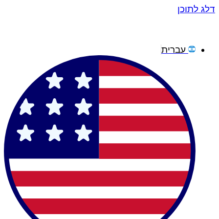
דלג לתוכן
עברית