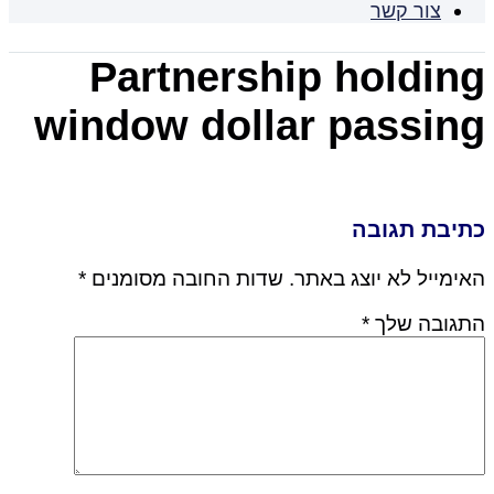
צור קשר
Partnership holding
window dollar passing
כתיבת תגובה
האימייל לא יוצג באתר.
שדות החובה מסומנים
*
התגובה שלך
*