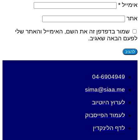
אימייל
*
אתר
שמור בדפדפן זה את השם, האימייל והאתר שלי
לפעם הבאה שאגיב.
04-6904949
sima@siaa.me
לערוץ היוטיוב
לעמוד הפייסבוק
לדף הלינקדין