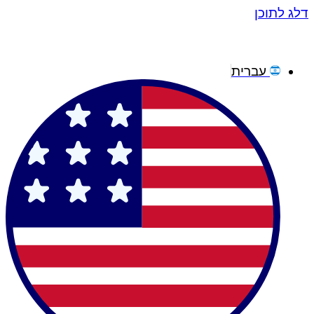
דלג לתוכן
עברית