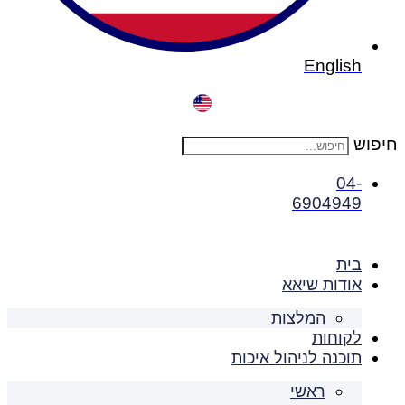
English
חיפוש
04-
6904949
בית
אודות שיאא
המלצות
לקוחות
תוכנה לניהול איכות
ראשי