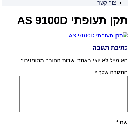
צור קשר
תקן תעופתי AS 9100D
כתיבת תגובה
האימייל לא יוצג באתר.
שדות החובה מסומנים
*
התגובה שלך
*
שם
*