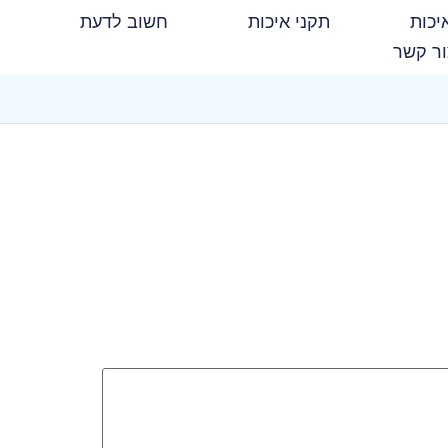
יכות
תקני איכות
חשוב לדעת
ר קשר