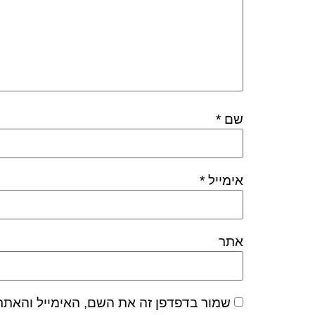
שם
*
אימייל
*
אתר
שמור בדפדפן זה את השם, האימייל והאתר