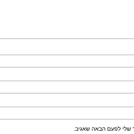
 שלי לפעם הבאה שאגיב.