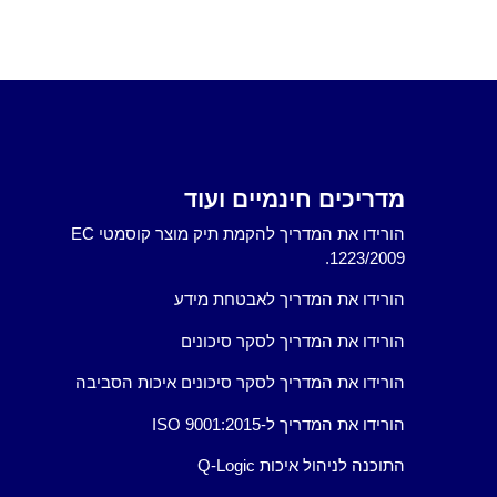
מדריכים חינמיים ועוד
הורידו את המדריך להקמת תיק מוצר קוסמטי EC
1223/2009.
הורידו את המדריך לאבטחת מידע
הורידו את המדריך לסקר סיכונים
הורידו את המדריך לסקר סיכונים איכות הסביבה
הורידו את המדריך ל-ISO 9001:2015
התוכנה לניהול איכות Q-Logic