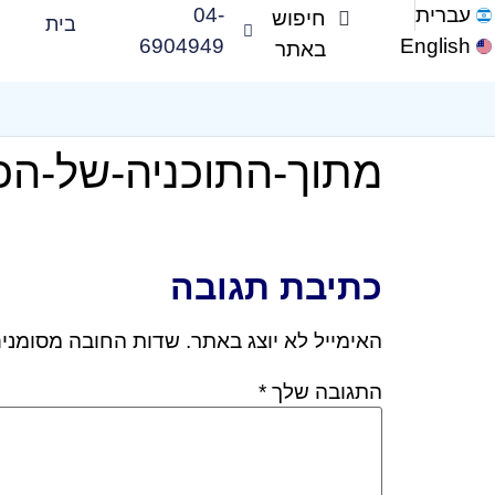
עברית
04-
בית
6904949
English
מתוך-התוכניה-של-הכ
כתיבת תגובה
האימייל לא יוצג באתר.
שדות החובה מסומני
התגובה שלך
*