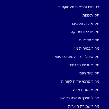
בטיחות ובריאות תעסוקתית
תקן תעופתי
תקן איכות הסביבה
תקנים לקוסמטיקה
תקני חקלאות
ניהול בטיחות מזון
תקן גידול וייצור קנאביס רפואי
תקן אחריות חברתית
תקן ציוד רפואי
ניהול מרכזי שרות לקוחות
תקן אבטחת מידע
ניהול מערך אנרגיה בארגון
ניהול שמירת היערות