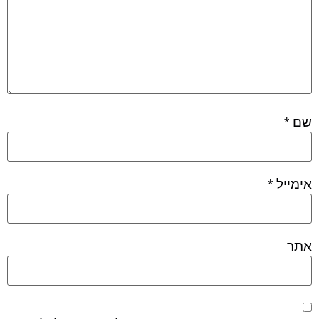
שם
*
אימייל
*
אתר