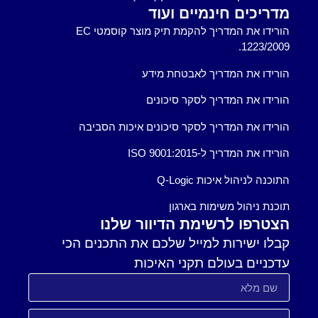
מדריכים חינמיים ועוד
הורידו את המדריך להקמת תיק מוצר קוסמטי EC
1223/2009.
הורידו את המדריך לאבטחת מידע
הורידו את המדריך לסקר סיכונים
הורידו את המדריך לסקר סיכונים איכות הסביבה
הורידו את המדריך ל-ISO 9001:2015
התוכנה לניהול איכות Q-Logic
תוכנת ניהול משימות בארגון
הצטרפו לרשימת הדיוור שלנו
קבלו ישירות למייל שלכם את התכנים הכי
עדכניים בעולם תקני האיכות