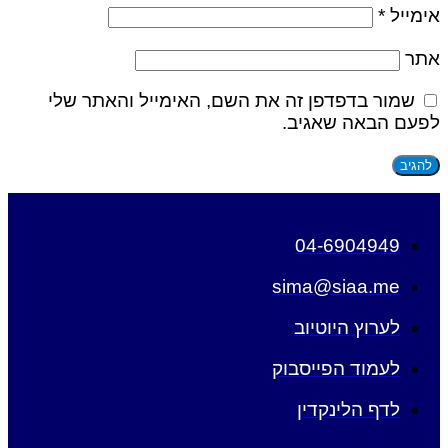
אימייל
*
אתר
שמור בדפדפן זה את השם, האימייל והאתר שלי
לפעם הבאה שאגיב.
04-6904949
sima@siaa.me
לערוץ היוטיוב
לעמוד הפייסבוק
לדף הלינקדין