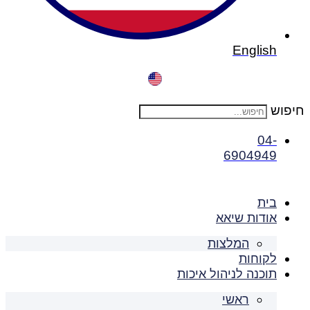
English
חיפוש
04-
6904949
בית
אודות שיאא
המלצות
לקוחות
תוכנה לניהול איכות
ראשי