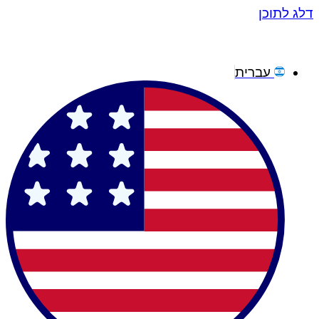
דלג לתוכן
עברית