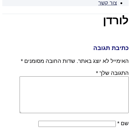
צור קשר
לורדן
כתיבת תגובה
האימייל לא יוצג באתר.
שדות החובה מסומנים
*
התגובה שלך
*
שם
*