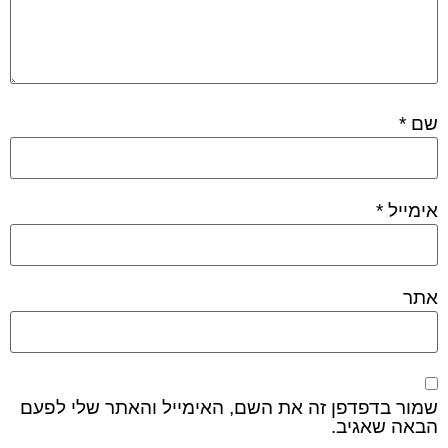
שם
*
אימייל
*
אתר
שמור בדפדפן זה את השם, האימייל והאתר שלי לפעם
הבאה שאגיב.