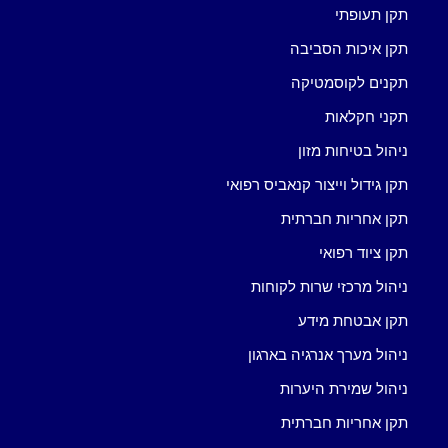
תקן תעופתי
תקן איכות הסביבה
תקנים לקוסמטיקה
תקני חקלאות
ניהול בטיחות מזון
תקן גידול וייצור קנאביס רפואי
תקן אחריות חברתית
תקן ציוד רפואי
ניהול מרכזי שרות לקוחות
תקן אבטחת מידע
ניהול מערך אנרגיה בארגון
ניהול שמירת היערות
תקן אחריות חברתית