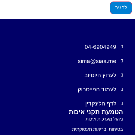
04-6904949
sima@siaa.me
לערוץ היוטיוב
לעמוד הפייסבוק
לדף הלינקדין
הטמעת תקני איכות
ניהול מערכות איכות
בטיחות ובריאות תעסוקתית