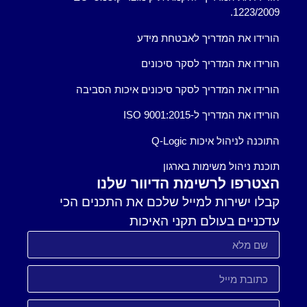
1223/2009.
הורידו את המדריך לאבטחת מידע
הורידו את המדריך לסקר סיכונים
הורידו את המדריך לסקר סיכונים איכות הסביבה
הורידו את המדריך ל-ISO 9001:2015
התוכנה לניהול איכות Q-Logic
תוכנת ניהול משימות בארגון
הצטרפו לרשימת הדיוור שלנו
קבלו ישירות למייל שלכם את התכנים הכי
עדכניים בעולם תקני האיכות