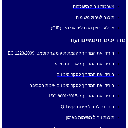
מערכות ניהול משולבות
תוכנה לניהול משימות
מסלול יבואן נאות ליבואני מזון (GIP)
מדריכים חינמיים ועוד
הורידו את המדריך להקמת תיק מוצר קוסמטי EC 1223/2009.
הורידו את המדריך לאבטחת מידע
הורידו את המדריך לסקר סיכונים
הורידו את המדריך לסקר סיכונים איכות הסביבה
הורידו את המדריך ל-ISO 9001:2015
התוכנה לניהול איכות Q-Logic
תוכנת ניהול משימות בארגון