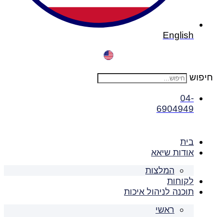
English
חיפוש
04-
6904949
בית
אודות שיאא
המלצות
לקוחות
תוכנה לניהול איכות
ראשי