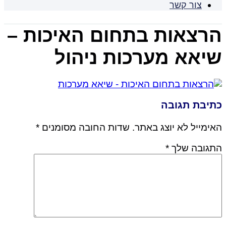
צור קשר
הרצאות בתחום האיכות –
שיאא מערכות ניהול
כתיבת תגובה
האימייל לא יוצג באתר.
שדות החובה מסומנים
*
התגובה שלך
*