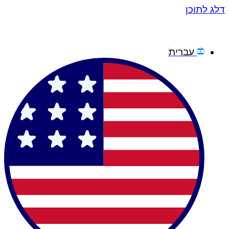
דלג לתוכן
עברית