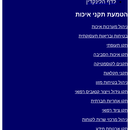
לדף הלינקדין
הטמעת תקני איכות
ניהול מערכות איכות
בטיחות ובריאות תעסוקתית
תקן תעופתי
תקן איכות הסביבה
תקנים לקוסמטיקה
תקני חקלאות
ניהול בטיחות מזון
תקן גידול וייצור קנאביס רפואי
תקן אחריות חברתית
תקן ציוד רפואי
ניהול מרכזי שרות לקוחות
תקן אבטחת מידע