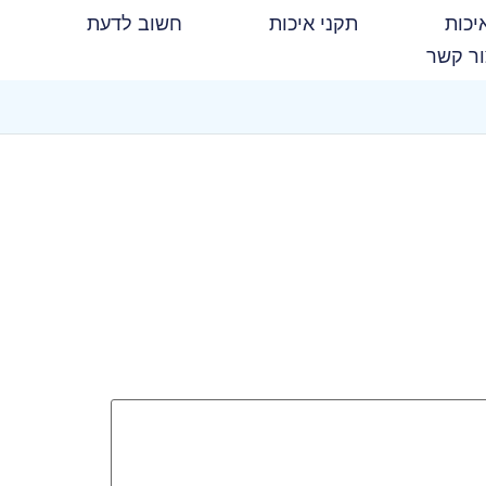
יכות
תקני איכות
חשוב לדעת
ר קשר