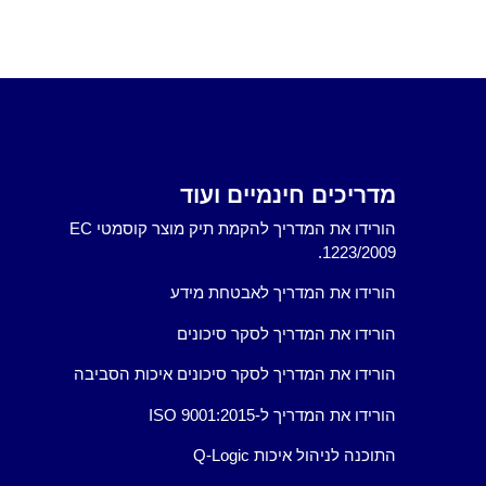
מדריכים חינמיים ועוד
הורידו את המדריך להקמת תיק מוצר קוסמטי EC
1223/2009.
הורידו את המדריך לאבטחת מידע
הורידו את המדריך לסקר סיכונים
הורידו את המדריך לסקר סיכונים איכות הסביבה
הורידו את המדריך ל-ISO 9001:2015
התוכנה לניהול איכות Q-Logic