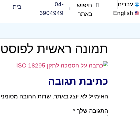
עברית
04-
בית
6904949
English
תמונה ראשית לפוסט
כתיבת תגובה
האימייל לא יוצג באתר.
שדות החובה מסומני
התגובה שלך
*