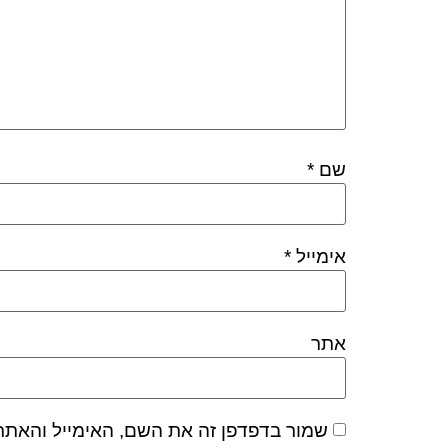
שם
*
אימייל
*
אתר
שמור בדפדפן זה את השם, האימייל והאתר