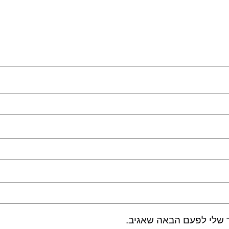
 שלי לפעם הבאה שאגיב.