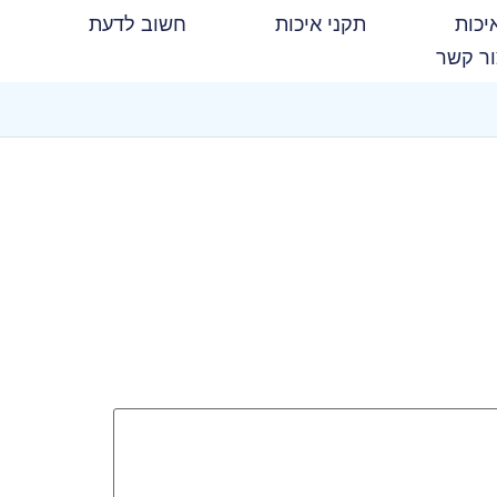
יכות
תקני איכות
חשוב לדעת
ר קשר