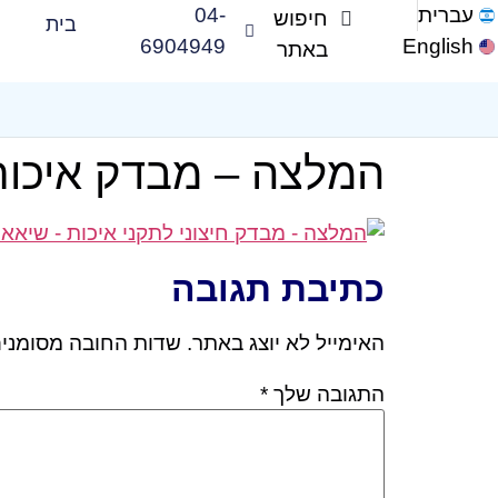
עברית
04-
בית
6904949
English
המלצה – מבדק איכות
כתיבת תגובה
האימייל לא יוצג באתר.
שדות החובה מסומני
התגובה שלך
*