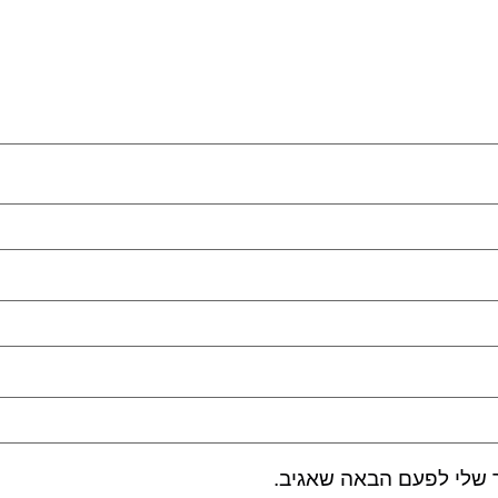
 שלי לפעם הבאה שאגיב.