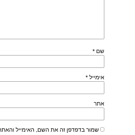
שם
*
אימייל
*
אתר
שמור בדפדפן זה את השם, האימייל והאתר