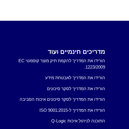
מדריכים חינמיים ועוד
הורידו את המדריך להקמת תיק מוצר קוסמטי EC
1223/2009.
הורידו את המדריך לאבטחת מידע
הורידו את המדריך לסקר סיכונים
הורידו את המדריך לסקר סיכונים איכות הסביבה
הורידו את המדריך ל-ISO 9001:2015
התוכנה לניהול איכות Q-Logic