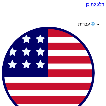
דלג לתוכן
עברית