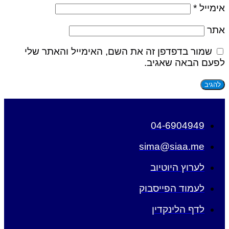
אימייל
*
אתר
שמור בדפדפן זה את השם, האימייל והאתר שלי
לפעם הבאה שאגיב.
04-6904949
sima@siaa.me
לערוץ היוטיוב
לעמוד הפייסבוק
לדף הלינקדין