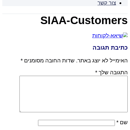
צור קשר
SIAA-Customers
כתיבת תגובה
האימייל לא יוצג באתר.
שדות החובה מסומנים
*
התגובה שלך
*
שם
*