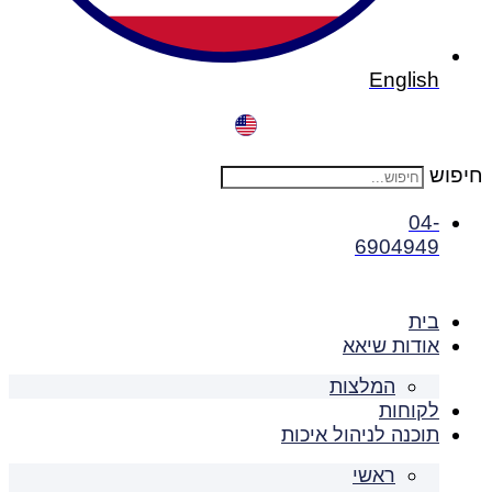
English
חיפוש
04-
6904949
בית
אודות שיאא
המלצות
לקוחות
תוכנה לניהול איכות
ראשי