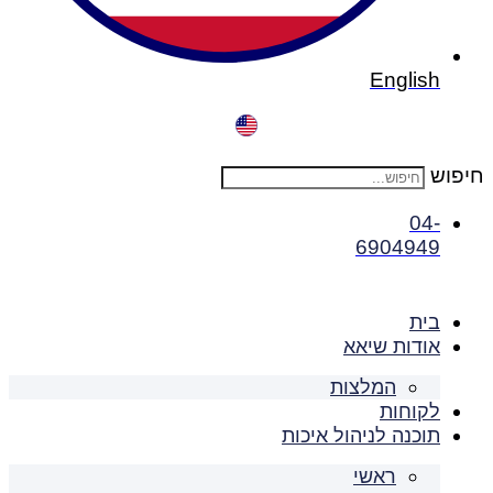
English
חיפוש
04-
6904949
בית
אודות שיאא
המלצות
לקוחות
תוכנה לניהול איכות
ראשי