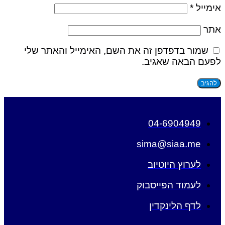
אימייל
*
אתר
שמור בדפדפן זה את השם, האימייל והאתר שלי
לפעם הבאה שאגיב.
04-6904949
sima@siaa.me
לערוץ היוטיוב
לעמוד הפייסבוק
לדף הלינקדין