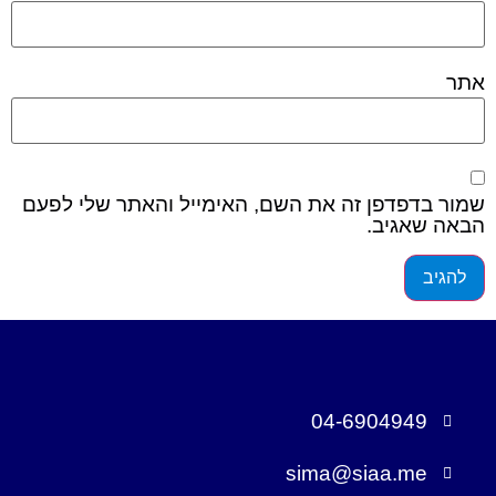
אתר
שמור בדפדפן זה את השם, האימייל והאתר שלי לפעם
הבאה שאגיב.
04-6904949
sima@siaa.me