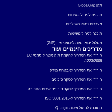
תקן GlobalGap
תוכנית לניהול בטיחות
מערכות ניהול משולבות
תוכנה לניהול משימות
מסלול יבואן נאות ליבואני מזון (GIP)
מדריכים חינמיים ועוד
הורידו את המדריך להקמת תיק מוצר קוסמטי EC
1223/2009.
הורידו את המדריך לאבטחת מידע
הורידו את המדריך לסקר סיכונים
הורידו את המדריך לסקר סיכונים איכות הסביבה
הורידו את המדריך ל-ISO 9001:2015
התוכנה לניהול איכות Q-Logic