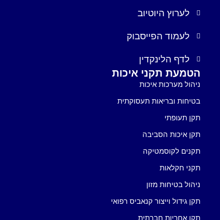
לערוץ היוטיוב
לעמוד הפייסבוק
לדף הלינקדין
הטמעת תקני איכות
ניהול מערכות איכות
בטיחות ובריאות תעסוקתית
תקן תעופתי
תקן איכות הסביבה
תקנים לקוסמטיקה
תקני חקלאות
ניהול בטיחות מזון
תקן גידול וייצור קנאביס רפואי
תקן אחריות חברתית