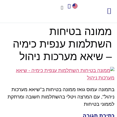
צור קשר
אודות שיאא
תוכנה לניהול איכות
תקני איכות
חשוב לדעת
ממונה בטיחות
השתלמות ענפית כימיה
– שיאא מערכות ניהול
בתמונה עמוס גואז ממונה בטיחות ב"שיאא מערכות
ניהול", עם המרצה ויטלי בהשתלמות חשובה ומרתקת
לממוני בטיחות
כתיבת תגובה