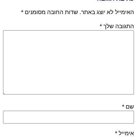
האימייל לא יוצג באתר.
שדות החובה מסומנים
*
התגובה שלך
*
שם
*
אימייל
*