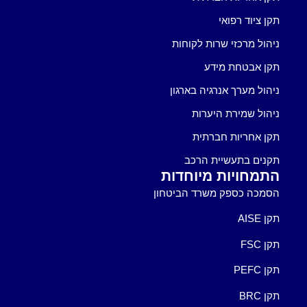
תקן ציוד רפואי
ניהול מרכזי שרות לקוחות
תקן אבטחת מידע
ניהול מערך אנרגיה בארגון
ניהול שמירת היערות
תקן אחריות חברתית
תקנים בתעשיית הרכב
התמחויות מיוחדות
הסמכה כספק משרד הביטחון
תקן AISE
תקן FSC
תקן PEFC
תקן BRC