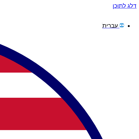
דלג לתוכן
עברית