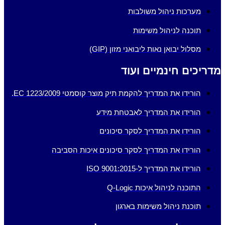
מערכות ניהול משולבות
תוכנה לניהול משימות
מסלול יבואן נאות ליבואני מזון (GIP)
מדריכים חינמיים ועוד
הורידו את המדריך להקמת תיק מוצר קוסמטי EC 1223/2009.
הורידו את המדריך לאבטחת מידע
הורידו את המדריך לסקר סיכונים
הורידו את המדריך לסקר סיכונים איכות הסביבה
הורידו את המדריך ל-ISO 9001:2015
התוכנה לניהול איכות Q-Logic
תוכנת ניהול משימות בארגון