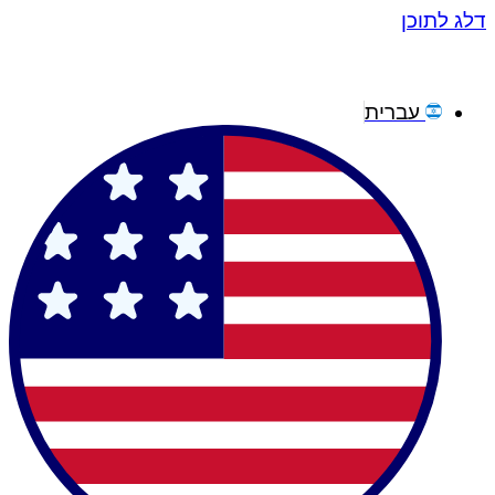
דלג לתוכן
עברית