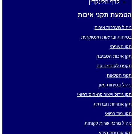
לדף הלינקדין
הטמעת תקני איכות
ניהול מערכות איכות
בטיחות ובריאות תעסוקתית
תקן תעופתי
תקן איכות הסביבה
תקנים לקוסמטיקה
תקני חקלאות
ניהול בטיחות מזון
תקן גידול וייצור קנאביס רפואי
תקן אחריות חברתית
תקן ציוד רפואי
ניהול מרכזי שרות לקוחות
תקן אבטחת מידע