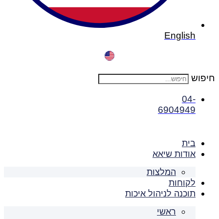
English
חיפוש
04-
6904949
בית
אודות שיאא
המלצות
לקוחות
תוכנה לניהול איכות
ראשי