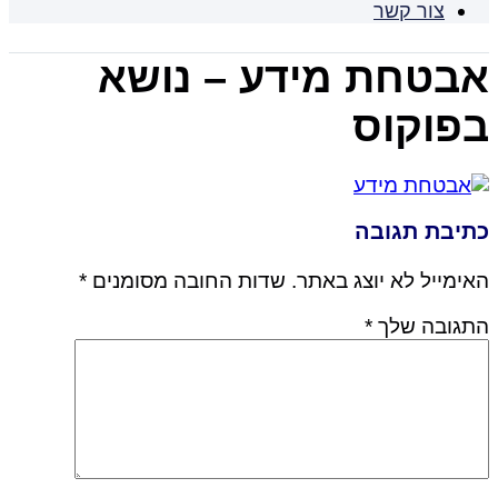
צור קשר
אבטחת מידע – נושא
בפוקוס
כתיבת תגובה
האימייל לא יוצג באתר.
שדות החובה מסומנים
*
התגובה שלך
*