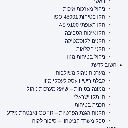
ראשי
ניהול מערכות איכות
תקן בטיחות ISO 45001
תקן תעופתי AS 9100
תקן איכות הסביבה
תקנים לקוסמטיקה
תקני חקלאות
ניהול בטיחות מזון
חשוב לדעת
מערכות ניהול משולבות
קבלת רישיון עסק לעסקי מזון
ממונה בטיחות – שיאא מערכות ניהול
תו תקן ישראלי
תכנית בטיחות
תקנות הגנת הפרטיות – GDPR ואבטחת מידע
ספק משרד הביטחון – סיפור לקוח