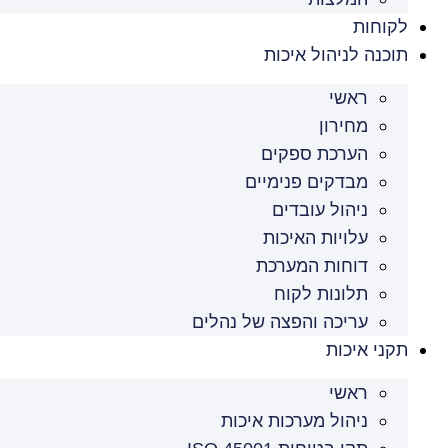
לקוחות
תוכנה לניהול איכות
ראשי
מחירון
הערכת ספקים
מבדקים פנימיים
ניהול עובדים
עלויות האיכות
דוחות המערכת
תלונות לקוח
עריכה והפצה של נהלים
תקני איכות
ראשי
ניהול מערכות איכות