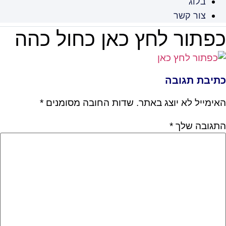
בלוג
צור קשר
פתור לחץ כאן כחול כהה
תיבת תגובה
אימייל לא יוצג באתר.
שדות החובה מסומנים
*
תגובה שלך
*