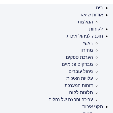
בית
אודות שיאא
המלצות
לקוחות
תוכנה לניהול איכות
ראשי
מחירון
הערכת ספקים
מבדקים פנימיים
ניהול עובדים
עלויות האיכות
דוחות המערכת
תלונות לקוח
עריכה והפצה של נהלים
תקני איכות