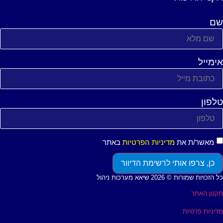
ם
ימייל
לפון
מאשר/ת את
מדיניות הפרטיות
באתר
כן, צרפו אותי לרשימת הדיוור
 הזכויות שמורות © 2026 שיאא מערכות ניהול
קנון האתר
דיניות פרטיות