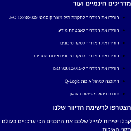
דריכים חינמיים ועוד
הורידו את המדריך להקמת תיק מוצר קוסמטי EC 1223/2009.
הורידו את המדריך לאבטחת מידע
הורידו את המדריך לסקר סיכונים
הורידו את המדריך לסקר סיכונים איכות הסביבה
הורידו את המדריך ל-ISO 9001:2015
התוכנה לניהול איכות Q-Logic
תוכנת ניהול משימות בארגון
צטרפו לרשימת הדיוור שלנו
בלו ישירות למייל שלכם את התכנים הכי עדכניים בעולם
קני האיכות