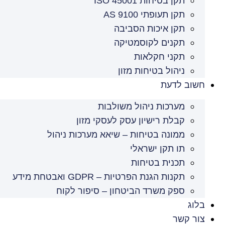
תקן בטיחות ISO 45001
תקן תעופתי AS 9100
תקן איכות הסביבה
תקנים לקוסמטיקה
תקני חקלאות
ניהול בטיחות מזון
חשוב לדעת
מערכות ניהול משולבות
קבלת רישיון עסק לעסקי מזון
ממונה בטיחות – שיאא מערכות ניהול
תו תקן ישראלי
תכנית בטיחות
תקנות הגנת הפרטיות – GDPR ואבטחת מידע
ספק משרד הביטחון – סיפור לקוח
בלוג
צור קשר