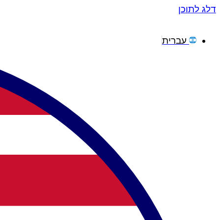
דלג לתוכן
עברית