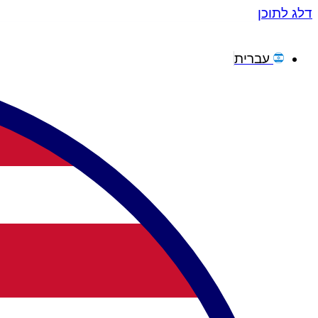
דלג לתוכן
עברית