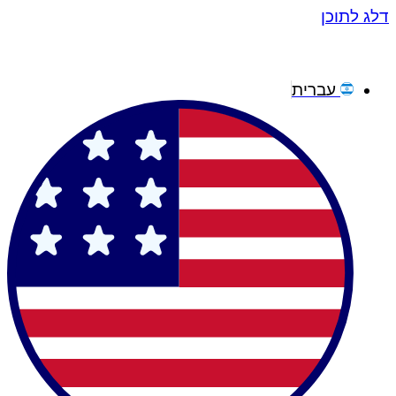
דלג לתוכן
עברית