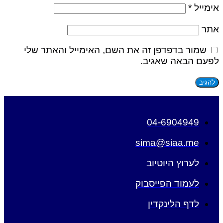
אימייל
*
אתר
שמור בדפדפן זה את השם, האימייל והאתר שלי
לפעם הבאה שאגיב.
04-6904949
sima@siaa.me
לערוץ היוטיוב
לעמוד הפייסבוק
לדף הלינקדין