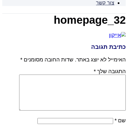
צור קשר
homepage_32
כתיבת תגובה
האימייל לא יוצג באתר.
שדות החובה מסומנים
*
התגובה שלך
*
שם
*