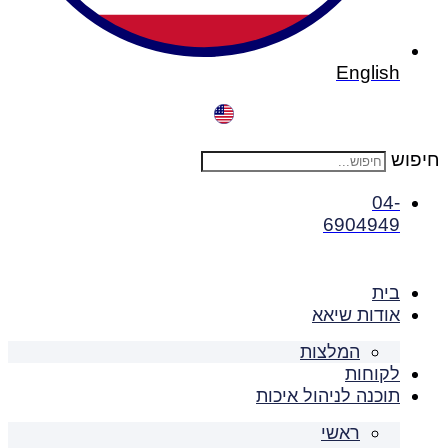
English
חיפוש
04-
6904949
בית
אודות שיאא
המלצות
לקוחות
תוכנה לניהול איכות
ראשי