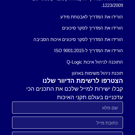
1223/2009.
הורידו את המדריך לאבטחת מידע
הורידו את המדריך לסקר סיכונים
הורידו את המדריך לסקר סיכונים איכות הסביבה
הורידו את המדריך ל-ISO 9001:2015
התוכנה לניהול איכות Q-Logic
תוכנת ניהול משימות בארגון
הצטרפו לרשימת הדיוור שלנו
קבלו ישירות למייל שלכם את התכנים הכי
עדכניים בעולם תקני האיכות