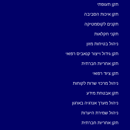
תקן תעופתי
תקן איכות הסביבה
תקנים לקוסמטיקה
תקני חקלאות
ניהול בטיחות מזון
תקן גידול וייצור קנאביס רפואי
תקן אחריות חברתית
תקן ציוד רפואי
ניהול מרכזי שרות לקוחות
תקן אבטחת מידע
ניהול מערך אנרגיה בארגון
ניהול שמירת היערות
תקן אחריות חברתית