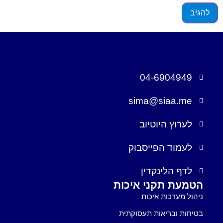
04-6904949
sima@siaa.me
לערוץ היוטיוב
לעמוד הפייסבוק
לדף הלינקדין
הטמעת תקני איכות
ניהול מערכות איכות
בטיחות ובריאות תעסוקתית