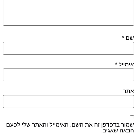
שם
*
אימייל
*
אתר
שמור בדפדפן זה את השם, האימייל והאתר שלי לפעם
הבאה שאגיב.