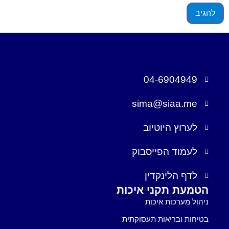
04-6904949
sima@siaa.me
לערוץ היוטיוב
לעמוד הפייסבוק
לדף הלינקדין
הטמעת תקני איכות
ניהול מערכות איכות
בטיחות ובריאות תעסוקתית