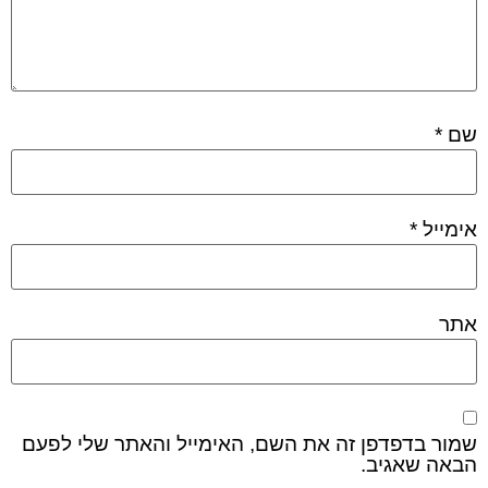
שם
*
אימייל
*
אתר
שמור בדפדפן זה את השם, האימייל והאתר שלי לפעם
הבאה שאגיב.