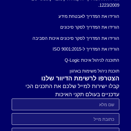
1223/2009.
הורידו את המדריך לאבטחת מידע
הורידו את המדריך לסקר סיכונים
הורידו את המדריך לסקר סיכונים איכות הסביבה
הורידו את המדריך ל-ISO 9001:2015
התוכנה לניהול איכות Q-Logic
תוכנת ניהול משימות בארגון
הצטרפו לרשימת הדיוור שלנו
קבלו ישירות למייל שלכם את התכנים הכי
עדכניים בעולם תקני האיכות