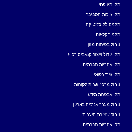
תקן תעופתי
תקן איכות הסביבה
תקנים לקוסמטיקה
תקני חקלאות
ניהול בטיחות מזון
תקן גידול וייצור קנאביס רפואי
תקן אחריות חברתית
תקן ציוד רפואי
ניהול מרכזי שרות לקוחות
תקן אבטחת מידע
ניהול מערך אנרגיה בארגון
ניהול שמירת היערות
תקן אחריות חברתית