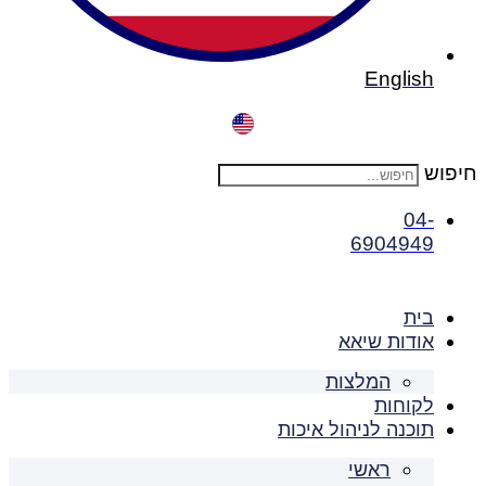
English
חיפוש
04-
6904949
בית
אודות שיאא
המלצות
לקוחות
תוכנה לניהול איכות
ראשי