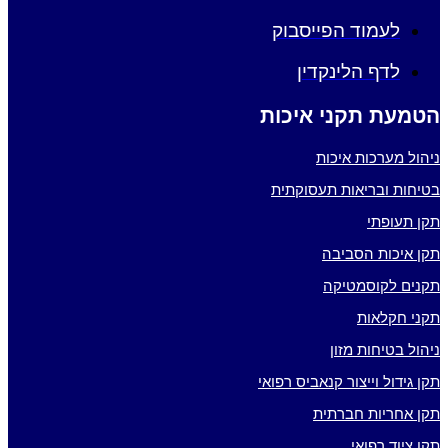
לעמוד הפייסבוק
לדף הלינקדין
הטמעת תקני איכות
ניהול מערכות איכות
בטיחות ובריאות תעסוקתית
תקן תעופתי
תקן איכות הסביבה
תקנים לקוסמטיקה
תקני חקלאות
ניהול בטיחות מזון
תקן גידול וייצור קנאביס רפואי
תקן אחריות חברתית
תקן ציוד רפואי