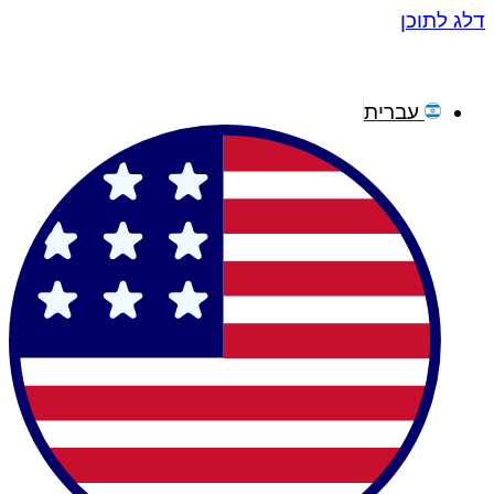
דלג לתוכן
עברית