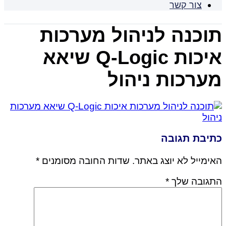
צור קשר
תוכנה לניהול מערכות
איכות Q-Logic שיאא
מערכות ניהול
כתיבת תגובה
האימייל לא יוצג באתר.
שדות החובה מסומנים
*
התגובה שלך
*