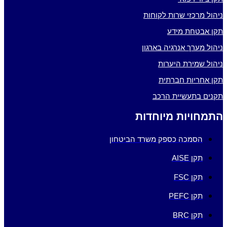
ניהול מרכזי שרות לקוחות
תקן אבטחת מידע
ניהול מערך אנרגיה בארגון
ניהול שמירת היערות
תקן אחריות חברתית
תקנים בתעשיית הרכב
התמחויות מיוחדות
הסמכה כספק משרד הביטחון
תקן AISE
תקן FSC
תקן PEFC
תקן BRC